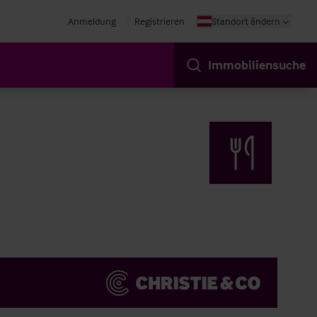
Anmeldung
Registrieren
Standort ändern
Immobiliensuche