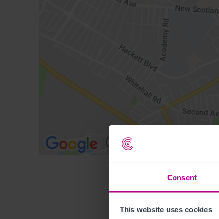
Consent
This website uses cookies