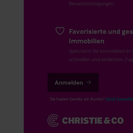
Benachrichtigungen.
Favorisierte und ge
Immobilien
Speichern Sie Immobilien in Ih
schnellen und einfachen Zugr
Anmelden
Sie haben bereits ein Konto?
Jetzt anmeld