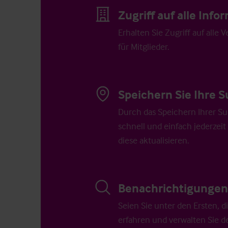
Zugriff auf alle Inf
Erhalten Sie Zugriff auf alle 
für Mitglieder.
Speichern Sie Ihre S
Durch das Speichern Ihrer Su
schnell und einfach jederzeit
diese aktualisieren.
Benachrichtigungen 
Seien Sie unter den Ersten, 
erfahren und verwalten Sie d