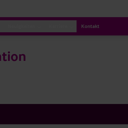
Neuigkeiten
Karriere
Kontakt
tion