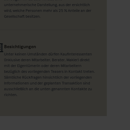
unternehmerische Darstellung, aus der ersichtlich
wird, welche Personen mehr als 25 % Anteile an der
Gesellschaft besitzen.
Besichtigungen
Unter keinen Umständen dürfen Kaufinteressenten
(inklusive deren Mitarbeiter, Berater, Makler) direkt
mit der Eigentümerin oder deren Mitarbeitern
bezüglich des vorliegenden Teasers in Kontakt treten.
Sämtliche Rückfragen hinsichtlich der vorliegenden
Informationen und der geplanten Transaktion sind
ausschließlich an die unten genannten Kontakte zu
richten.