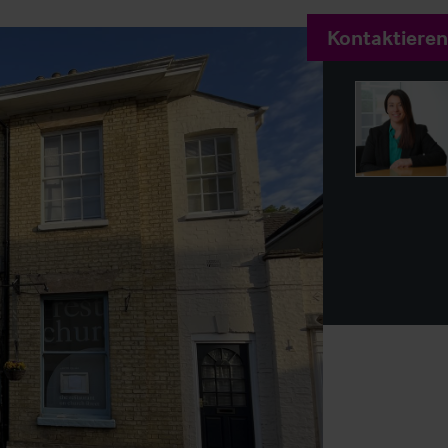
Kontaktieren