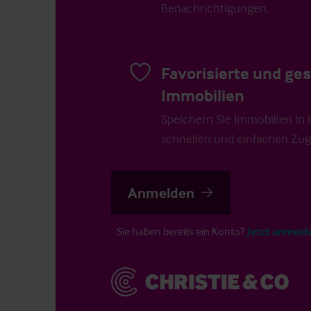
Benachrichtigungen.
Favorisierte und ge
Immobilien
Speichern Sie Immobilien in Ih
schnellen und einfachen Zugr
Anmelden
Sie haben bereits ein Konto?
Jetzt anmeld