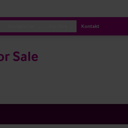
Neuigkeiten
Karriere
Kontakt
or Sale