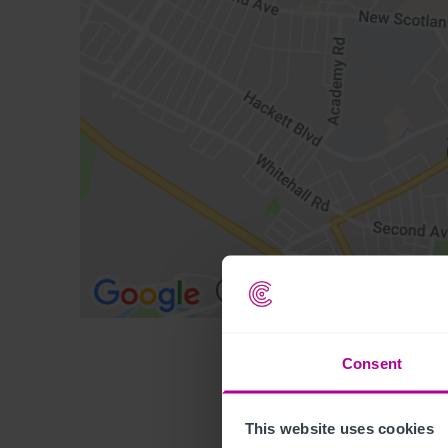
Consent
This website uses cookies