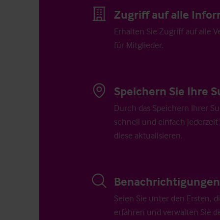
Zugriff auf alle Inf
Erhalten Sie Zugriff auf alle 
für Mitglieder.
Speichern Sie Ihre S
Durch das Speichern Ihrer Su
schnell und einfach jederzeit
diese aktualisieren.
Benachrichtigungen 
Seien Sie unter den Ersten, 
erfahren und verwalten Sie d