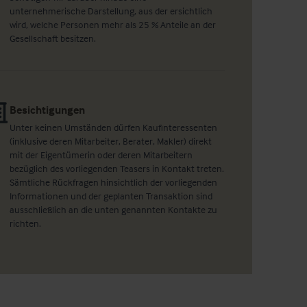
unternehmerische Darstellung, aus der ersichtlich
wird, welche Personen mehr als 25 % Anteile an der
Gesellschaft besitzen.
Besichtigungen
Unter keinen Umständen dürfen Kaufinteressenten
(inklusive deren Mitarbeiter, Berater, Makler) direkt
mit der Eigentümerin oder deren Mitarbeitern
bezüglich des vorliegenden Teasers in Kontakt treten.
Sämtliche Rückfragen hinsichtlich der vorliegenden
Informationen und der geplanten Transaktion sind
ausschließlich an die unten genannten Kontakte zu
richten.