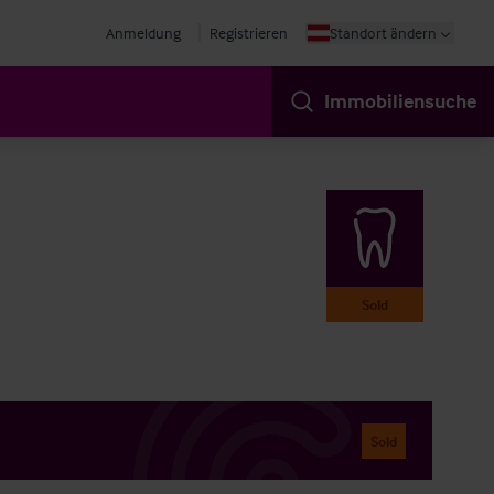
Anmeldung
Registrieren
Standort ändern
Immobiliensuche
Sold
Sold