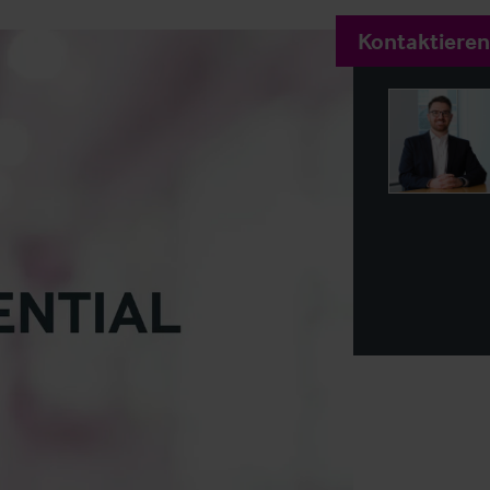
Kontaktieren