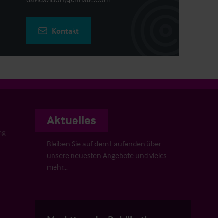
Kontakt
Aktuelles
ng
Bleiben Sie auf dem Laufenden über
unsere neuesten Angebote und vieles
mehr…