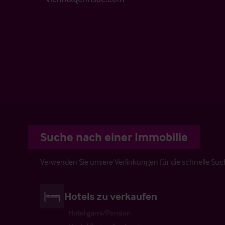
Suche nach einer Immobilie
Verwenden Sie unsere Verlinkungen für die schnelle Suc
Hotels zu verkaufen
Hotel garni/Pension