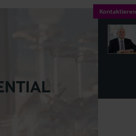
Kontaktieren