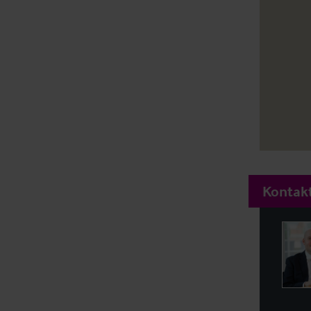
Kontakt