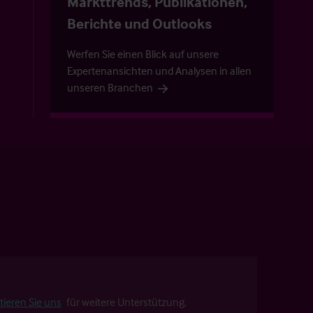
Markttrends, Publikationen,
Berichte und Outlooks
Werfen Sie einen Blick auf unsere
Expertenansichten und Analysen in allen
unseren Branchen
tieren Sie uns
für weitere Unterstützung.