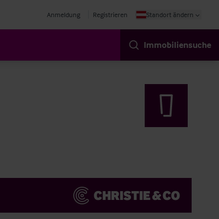
Anmeldung
Registrieren
Standort ändern
Immobiliensuche