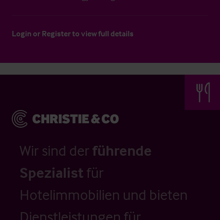
Login
or
Register
to view full details
Wir sind der
führende
Spezialist
für
Hotelimmobilien und bieten
Dienstleistungen für