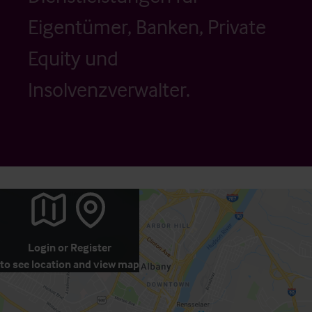
Eigentümer, Banken, Private
Equity und
Insolvenzverwalter.
Login
or
Register
to see location and view map