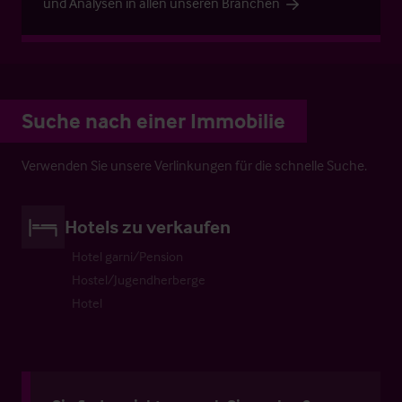
und Analysen in allen unseren Branchen
Suche nach einer Immobilie
Verwenden Sie unsere Verlinkungen für die schnelle Suche.
Hotels zu verkaufen
Hotel garni/Pension
Hostel/Jugendherberge
Hotel