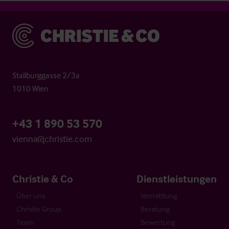
Christie & Co
Stallburggasse 2/3a
1010 Wien
+43 1 890 53 570
vienna@christie.com
Christie & Co
Dienstleistungen
Über uns
Vermittlung
Christie Group
Beratung
Team
Bewertung