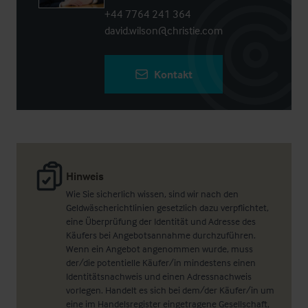
+44 7764 241 364
david.wilson@christie.com
Kontakt
Hinweis
Wie Sie sicherlich wissen, sind wir nach den
Geldwäscherichtlinien gesetzlich dazu verpflichtet,
eine Überprüfung der Identität und Adresse des
Käufers bei Angebotsannahme durchzuführen.
Wenn ein Angebot angenommen wurde, muss
der/die potentielle Käufer/in mindestens einen
Identitätsnachweis und einen Adressnachweis
vorlegen. Handelt es sich bei dem/der Käufer/in um
eine im Handelsregister eingetragene Gesellschaft,