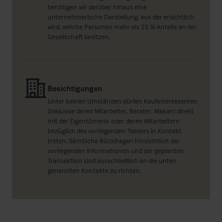
benötigen wir darüber hinaus eine
unternehmerische Darstellung, aus der ersichtlich
wird, welche Personen mehr als 25 % Anteile an der
Gesellschaft besitzen.
Besichtigungen
Unter keinen Umständen dürfen Kaufinteressenten
(inklusive deren Mitarbeiter, Berater, Makler) direkt
mit der Eigentümerin oder deren Mitarbeitern
bezüglich des vorliegenden Teasers in Kontakt
treten. Sämtliche Rückfragen hinsichtlich der
vorliegenden Informationen und der geplanten
Transaktion sind ausschließlich an die unten
genannten Kontakte zu richten.