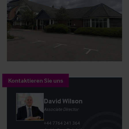
Kontaktieren Sie uns
David Wilson
Associate Director
+44 7764 241 364