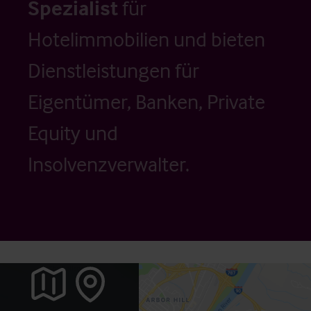
Spezialist
für
Hotelimmobilien und bieten
Dienstleistungen für
Eigentümer, Banken, Private
Equity und
Insolvenzverwalter.