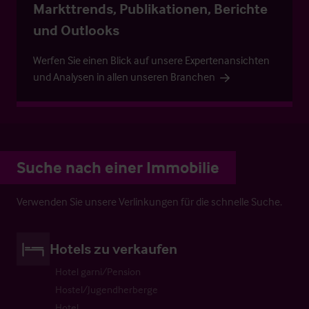
Markttrends, Publikationen, Berichte
und Outlooks
Werfen Sie einen Blick auf unsere Expertenansichten
und Analysen in allen unseren Branchen
Suche nach einer Immobilie
Verwenden Sie unsere Verlinkungen für die schnelle Suche.
Hotels zu verkaufen
Hotel garni/Pension
Hostel/Jugendherberge
Hotel