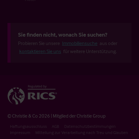
Sie finden nicht, wonach Sie suchen?
Probieren Sie unsere
Immobiliensuche
aus oder
kontaktieren Sie uns
für weitere Unterstützung.
© Christie & Co 2026 | Mitglied der Christie Group
Haftungsausschluss
AGB
Datenschutzbestimmungen
Impressum
Mitteilung zur Verarbeitung nach Treu und Glauben