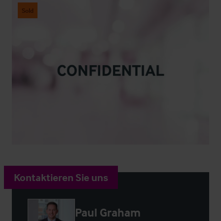
Sold
Kontaktieren Sie uns
Paul Graham