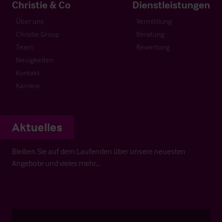
Christie & Co
Dienstleistungen
Über uns
Vermittlung
Christie Group
Beratung
Team
Bewertung
Neuigkeiten
Kontakt
Karriere
Aktuelles
Bleiben Sie auf dem Laufenden über unsere neuesten
Angebote und vieles mehr…