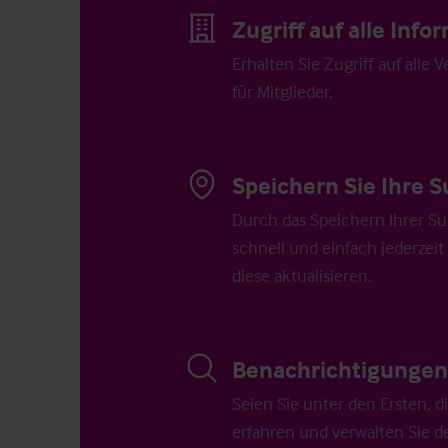
Zugriff auf alle Inf
Erhalten Sie Zugriff auf alle 
für Mitglieder.
Speichern Sie Ihre S
Durch das Speichern Ihrer Su
schnell und einfach jederzeit
diese aktualisieren.
Benachrichtigungen 
Seien Sie unter den Ersten, 
erfahren und verwalten Sie d