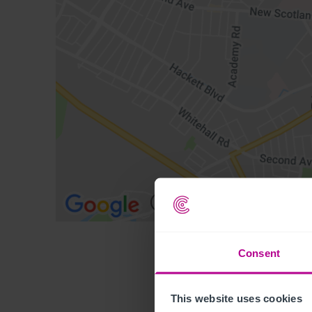
Consent
This website uses cookies