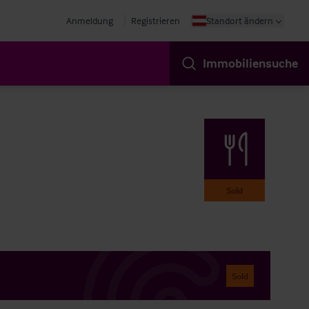
Anmeldung
Registrieren
Standort ändern
Immobiliensuche
Sold
Sold