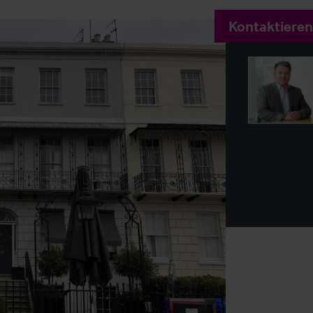
Kontaktieren