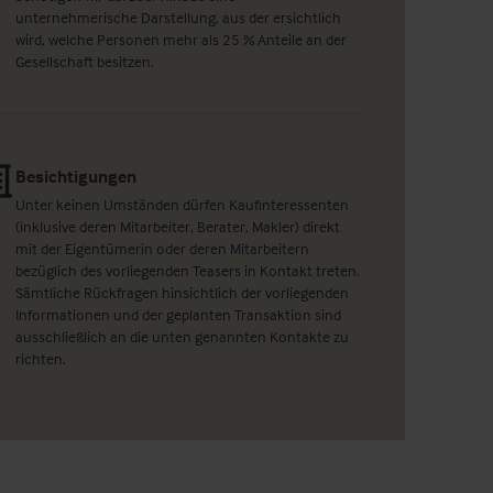
unternehmerische Darstellung, aus der ersichtlich
wird, welche Personen mehr als 25 % Anteile an der
Gesellschaft besitzen.
Besichtigungen
Unter keinen Umständen dürfen Kaufinteressenten
(inklusive deren Mitarbeiter, Berater, Makler) direkt
mit der Eigentümerin oder deren Mitarbeitern
bezüglich des vorliegenden Teasers in Kontakt treten.
Sämtliche Rückfragen hinsichtlich der vorliegenden
Informationen und der geplanten Transaktion sind
ausschließlich an die unten genannten Kontakte zu
richten.