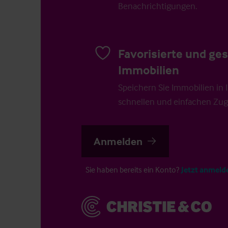
Benachrichtigungen.
Favorisierte und ge
Immobilien
Speichern Sie Immobilien in Ih
schnellen und einfachen Zugr
Anmelden
Sie haben bereits ein Konto?
Jetzt anmeld