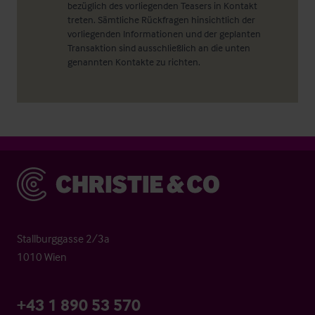
bezüglich des vorliegenden Teasers in Kontakt
treten. Sämtliche Rückfragen hinsichtlich der
vorliegenden Informationen und der geplanten
Transaktion sind ausschließlich an die unten
genannten Kontakte zu richten.
Christie & Co
Stallburggasse 2/3a
1010 Wien
+43 1 890 53 570