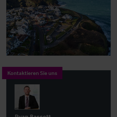
Kontaktieren Sie uns
Ryan Bassett