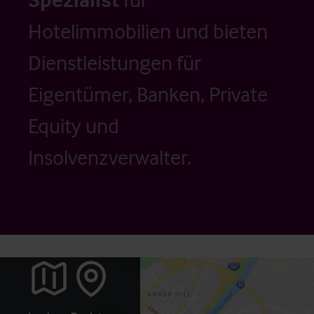
Hotelimmobilien und bieten
Dienstleistungen für
Eigentümer, Banken, Private
Equity und
Insolvenzverwalter.