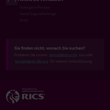
Hotel garni/Pension
Hostel/Jugendherberge
Hotel
Sie finden nicht, wonach Sie suchen?
Probieren Sie unsere
Immobiliensuche
aus oder
kontaktieren Sie uns
für weitere Unterstützung.