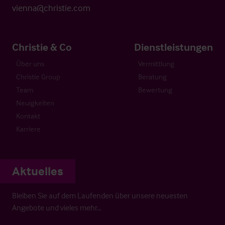
vienna@christie.com
Christie & Co
Dienstleistungen
Über uns
Vermittlung
Christie Group
Beratung
Team
Bewertung
Neuigkeiten
Kontakt
Karriere
Aktuelles
Bleiben Sie auf dem Laufenden über unsere neuesten
Angebote und vieles mehr…