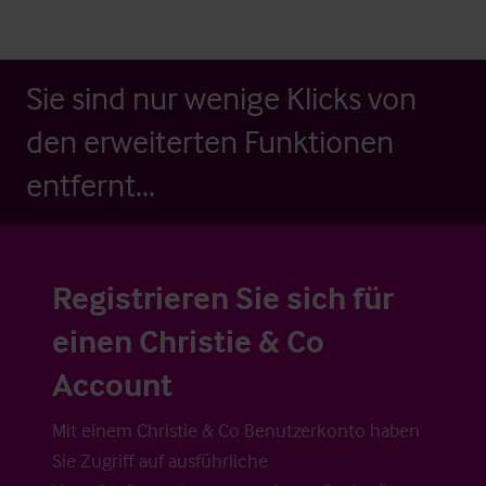
Sie sind nur wenige Klicks von
den erweiterten Funktionen
entfernt...
Registrieren Sie sich für
einen Christie & Co
Account
Mit einem Christie & Co Benutzerkonto haben
Sie Zugriff auf ausführliche