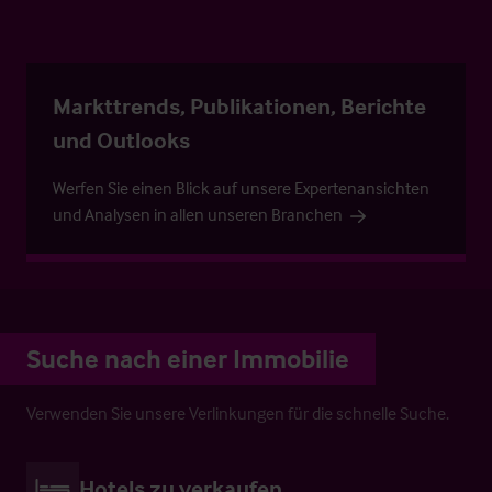
Markttrends, Publikationen, Berichte
und Outlooks
Werfen Sie einen Blick auf unsere Expertenansichten
und Analysen in allen unseren Branchen
Suche nach einer Immobilie
Verwenden Sie unsere Verlinkungen für die schnelle Suche.
Hotels zu verkaufen