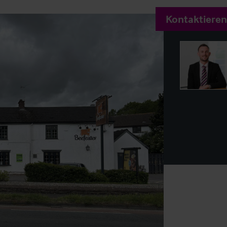
Kontaktieren