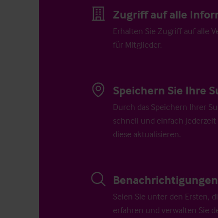
Zugriff auf alle Inf
Erhalten Sie Zugriff auf alle 
für Mitglieder.
Speichern Sie Ihre S
Durch das Speichern Ihrer Su
schnell und einfach jederzeit
diese aktualisieren.
Benachrichtigungen 
Seien Sie unter den Ersten, 
erfahren und verwalten Sie d