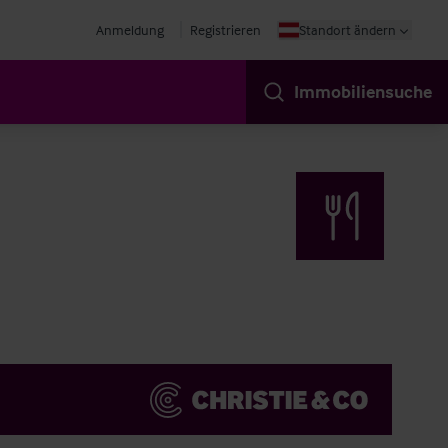
Anmeldung
Registrieren
Standort ändern
Immobiliensuche