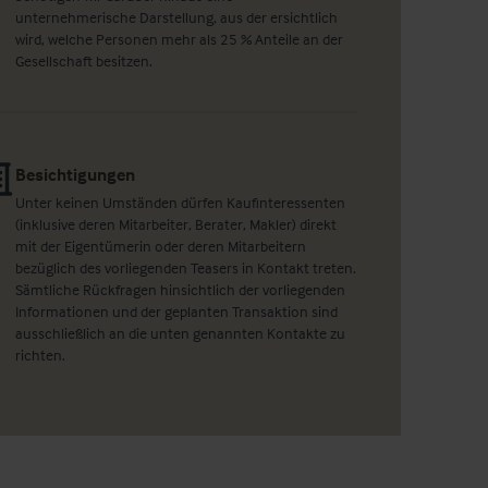
unternehmerische Darstellung, aus der ersichtlich
wird, welche Personen mehr als 25 % Anteile an der
Gesellschaft besitzen.
Besichtigungen
Unter keinen Umständen dürfen Kaufinteressenten
(inklusive deren Mitarbeiter, Berater, Makler) direkt
mit der Eigentümerin oder deren Mitarbeitern
bezüglich des vorliegenden Teasers in Kontakt treten.
Sämtliche Rückfragen hinsichtlich der vorliegenden
Informationen und der geplanten Transaktion sind
ausschließlich an die unten genannten Kontakte zu
richten.