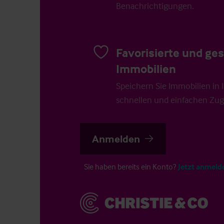
Benachrichtigungen.
Favorisierte und ge
Immobilien
Speichern Sie Immobilien in Ih
schnellen und einfachen Zugr
Anmelden
Sie haben bereits ein Konto?
Jetzt anmeld