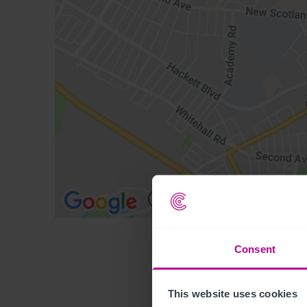
Consent
This website uses cookies