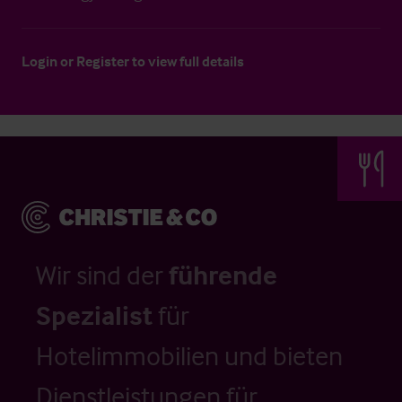
Login
or
Register
to view full details
Wir sind der
führende
Spezialist
für
Hotelimmobilien und bieten
Dienstleistungen für