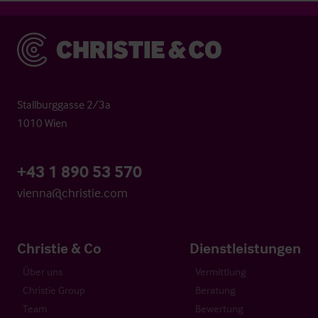
Christie & Co
Stallburggasse 2/3a
1010 Wien
+43 1 890 53 570
vienna@christie.com
Christie & Co
Dienstleistungen
Über uns
Vermittlung
Christie Group
Beratung
Team
Bewertung