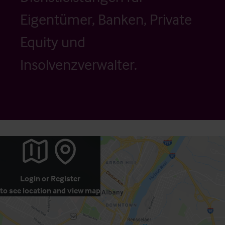
Eigentümer, Banken, Private
Equity und
Insolvenzverwalter.
Login
or
Register
to see location and view map