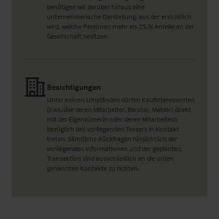
benötigen wir darüber hinaus eine
unternehmerische Darstellung, aus der ersichtlich
wird, welche Personen mehr als 25 % Anteile an der
Gesellschaft besitzen.
Besichtigungen
Unter keinen Umständen dürfen Kaufinteressenten
(inklusive deren Mitarbeiter, Berater, Makler) direkt
mit der Eigentümerin oder deren Mitarbeitern
bezüglich des vorliegenden Teasers in Kontakt
treten. Sämtliche Rückfragen hinsichtlich der
vorliegenden Informationen und der geplanten
Transaktion sind ausschließlich an die unten
genannten Kontakte zu richten.