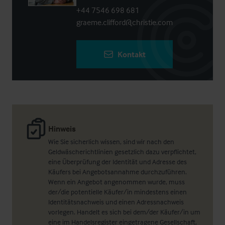
+44 7546 698 681
graeme.clifford@christie.com
Kontakt
Hinweis
Wie Sie sicherlich wissen, sind wir nach den
Geldwäscherichtlinien gesetzlich dazu verpflichtet,
eine Überprüfung der Identität und Adresse des
Käufers bei Angebotsannahme durchzuführen.
Wenn ein Angebot angenommen wurde, muss
der/die potentielle Käufer/in mindestens einen
Identitätsnachweis und einen Adressnachweis
vorlegen. Handelt es sich bei dem/der Käufer/in um
eine im Handelsregister eingetragene Gesellschaft,