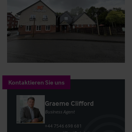
Kontaktieren Sie uns
Graeme Clifford
Business Agent
+44 7546 698 681