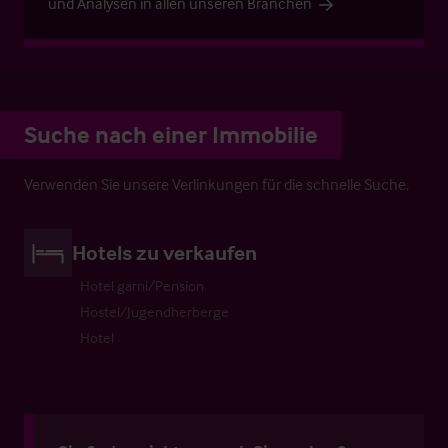
und Analysen in allen unseren Branchen
Suche nach einer Immobilie
Verwenden Sie unsere Verlinkungen für die schnelle Suche.
Hotels zu verkaufen
Hotel garni/Pension
Hostel/Jugendherberge
Hotel