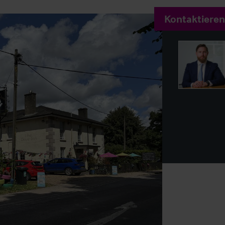
Kontaktieren