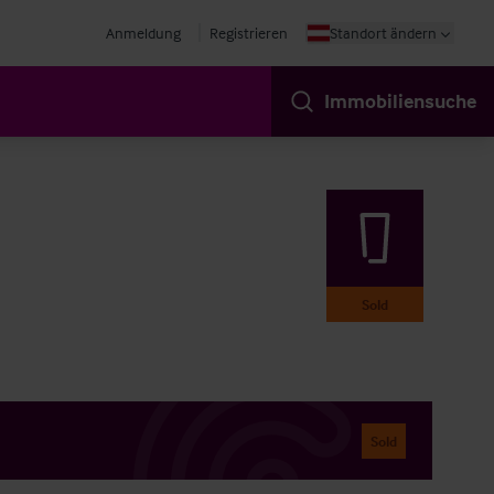
Anmeldung
Registrieren
Standort ändern
Immobiliensuche
Sold
Sold