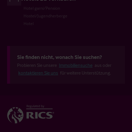
Hotel garni/Pension
Hostel/Jugendherberge
Hotel
Sie finden nicht, wonach Sie suchen?
Probieren Sie unsere
Immobiliensuche
aus oder
kontaktieren Sie uns
für weitere Unterstützung.