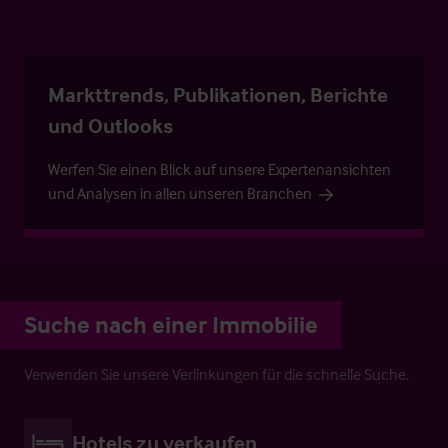
Markttrends, Publikationen, Berichte
und Outlooks
Werfen Sie einen Blick auf unsere Expertenansichten
und Analysen in allen unseren Branchen
Suche nach einer Immobilie
Verwenden Sie unsere Verlinkungen für die schnelle Suche.
Hotels zu verkaufen