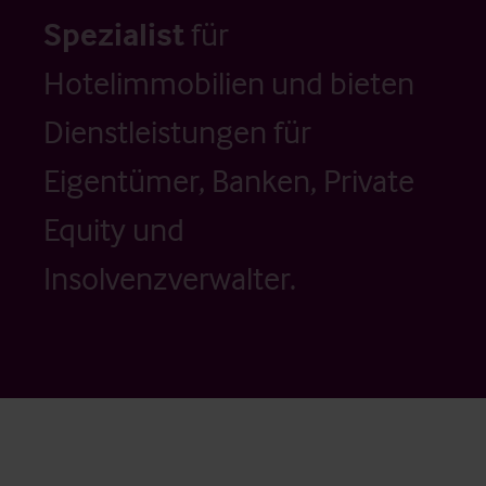
Spezialist
für
Hotelimmobilien und bieten
Dienstleistungen für
Eigentümer, Banken, Private
Equity und
Insolvenzverwalter.