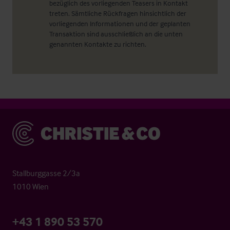
bezüglich des vorliegenden Teasers in Kontakt
treten. Sämtliche Rückfragen hinsichtlich der
vorliegenden Informationen und der geplanten
Transaktion sind ausschließlich an die unten
genannten Kontakte zu richten.
Christie & Co
Stallburggasse 2/3a
1010 Wien
+43 1 890 53 570