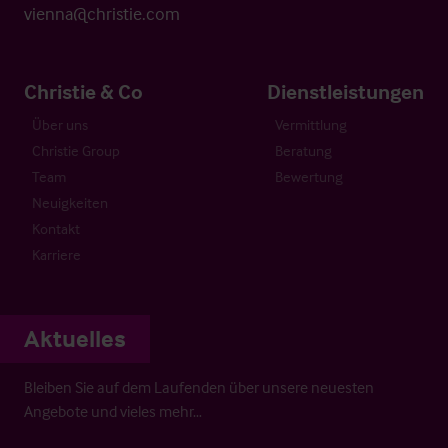
vienna@christie.com
Christie & Co
Dienstleistungen
Über uns
Vermittlung
Christie Group
Beratung
Team
Bewertung
Neuigkeiten
Kontakt
Karriere
Aktuelles
Bleiben Sie auf dem Laufenden über unsere neuesten
Angebote und vieles mehr…