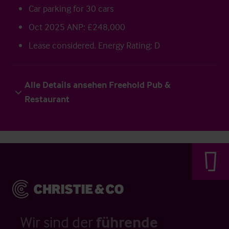
Car parking for 30 cars
Oct 2025 ANP: £248,000
Lease considered. Energy Rating: D
Alle Details ansehen Freehold Pub &
Restaurant
Wir sind der
führende