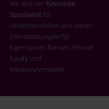
Wir sind der
führende
Spezialist
für
Hotelimmobilien und bieten
Dienstleistungen für
Eigentümer, Banken, Private
Equity und
Insolvenzverwalter.