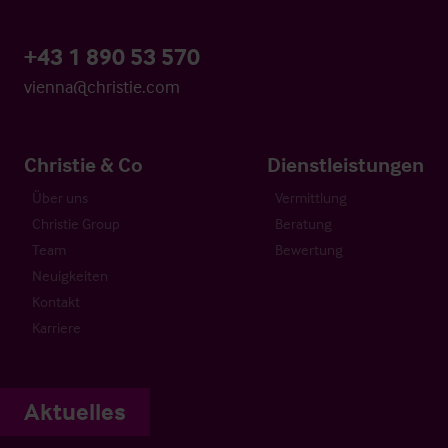
+43 1 890 53 570
vienna@christie.com
Christie & Co
Dienstleistungen
Über uns
Vermittlung
Christie Group
Beratung
Team
Bewertung
Neuigkeiten
Kontakt
Karriere
Aktuelles