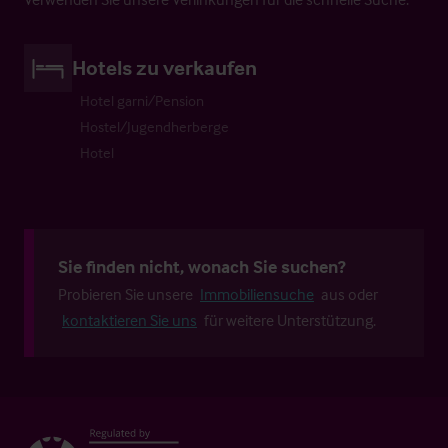
Hotels zu verkaufen
Hotel garni/Pension
Hostel/Jugendherberge
Hotel
Sie finden nicht, wonach Sie suchen?
Probieren Sie unsere
Immobiliensuche
aus oder
kontaktieren Sie uns
für weitere Unterstützung.