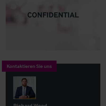
Kontaktieren Sie uns
Richard Wood