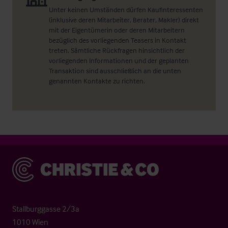
Unter keinen Umständen dürfen Kaufinteressenten
(inklusive deren Mitarbeiter, Berater, Makler) direkt
mit der Eigentümerin oder deren Mitarbeitern
bezüglich des vorliegenden Teasers in Kontakt
treten. Sämtliche Rückfragen hinsichtlich der
vorliegenden Informationen und der geplanten
Transaktion sind ausschließlich an die unten
genannten Kontakte zu richten.
Christie & Co
Stallburggasse 2/3a
1010 Wien