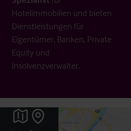
Hotelimmobilien und bieten
Dienstleistungen für
Eigentümer, Banken, Private
Equity und
Insolvenzverwalter.