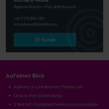
Regional Director – Pubs & Restaurants
+44 7778 880 583
richard.wood@christie.com
Kontakt
Auf einen Blick
Adjacent to a 64 bedroom Premier Inn
Close to Port Solent Marina
3 Bed Self -Contained Owners Accommodation