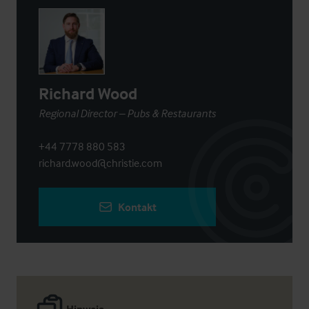
Richard Wood
Regional Director – Pubs & Restaurants
+44 7778 880 583
richard.wood@christie.com
Kontakt