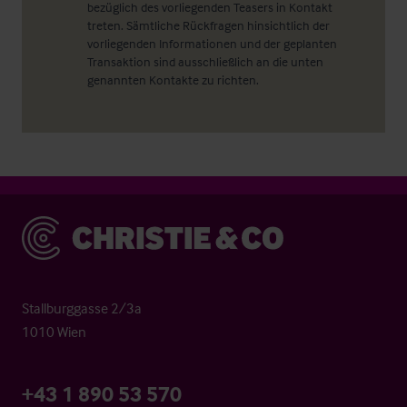
bezüglich des vorliegenden Teasers in Kontakt
treten. Sämtliche Rückfragen hinsichtlich der
vorliegenden Informationen und der geplanten
Transaktion sind ausschließlich an die unten
genannten Kontakte zu richten.
Christie & Co
Stallburggasse 2/3a
1010 Wien
+43 1 890 53 570