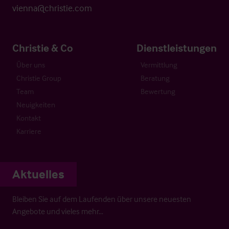
vienna@christie.com
Christie & Co
Dienstleistungen
Über uns
Vermittlung
Christie Group
Beratung
Team
Bewertung
Neuigkeiten
Kontakt
Karriere
Aktuelles
Bleiben Sie auf dem Laufenden über unsere neuesten
Angebote und vieles mehr…