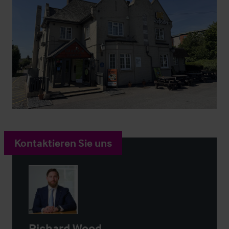
Kontaktieren Sie uns
Richard Wood