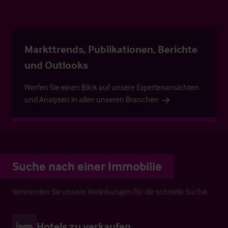
Markttrends, Publikationen, Berichte
und Outlooks
Werfen Sie einen Blick auf unsere Expertenansichten
und Analysen in allen unseren Branchen
Suche nach einer Immobilie
Verwenden Sie unsere Verlinkungen für die schnelle Suche.
Hotels zu verkaufen