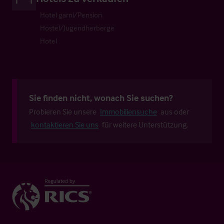
Hotel garni/Pension
Hostel/Jugendherberge
Hotel
Sie finden nicht, wonach Sie suchen?
Probieren Sie unsere
Immobiliensuche
aus oder
kontaktieren Sie uns
für weitere Unterstützung.