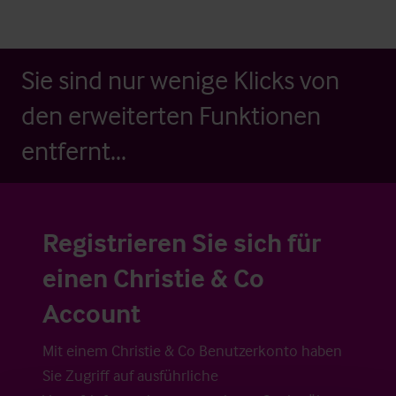
Sie sind nur wenige Klicks von
den erweiterten Funktionen
entfernt...
Registrieren Sie sich für
einen Christie & Co
Account
Mit einem Christie & Co Benutzerkonto haben
Sie Zugriff auf ausführliche