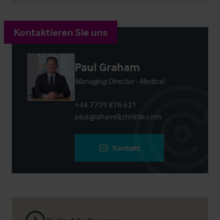
Kontaktieren Sie uns
Paul Graham
Managing Director - Medical
+44 7739 876 621
paul.graham@christie.com
Kontakt