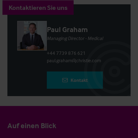
Kontaktieren Sie uns
Paul Graham
Managing Director - Medical
+44 7739 876 621
paul.graham@christie.com
Kontakt
Auf einen Blick