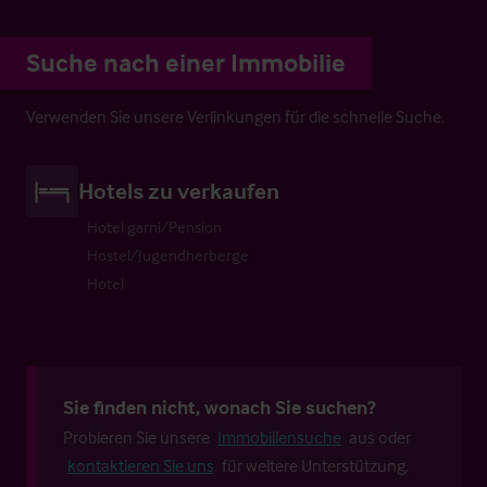
Suche nach einer Immobilie
Verwenden Sie unsere Verlinkungen für die schnelle Suche.
Hotels zu verkaufen
Hotel garni/Pension
Hostel/Jugendherberge
Hotel
Sie finden nicht, wonach Sie suchen?
Probieren Sie unsere
Immobiliensuche
aus oder
kontaktieren Sie uns
für weitere Unterstützung.