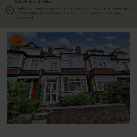
Conditions of sales
Freehold property in addition and at valuation if applicable. Lease terms
and rent subject to agreement and valuation. Asset or Share sale
considered.
Sold