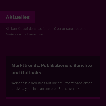
Aktuelles
Bleiben Sie auf dem Laufenden über unsere neuesten
Angebote und vieles mehr…
Markttrends, Publikationen, Berichte
und Outlooks
Werfen Sie einen Blick auf unsere Expertenansichten
und Analysen in allen unseren Branchen