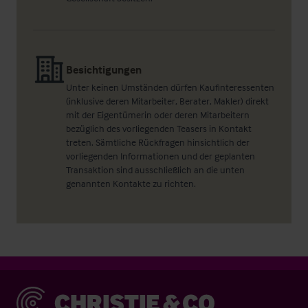
Besichtigungen
Unter keinen Umständen dürfen Kaufinteressenten
(inklusive deren Mitarbeiter, Berater, Makler) direkt
mit der Eigentümerin oder deren Mitarbeitern
bezüglich des vorliegenden Teasers in Kontakt
treten. Sämtliche Rückfragen hinsichtlich der
vorliegenden Informationen und der geplanten
Transaktion sind ausschließlich an die unten
genannten Kontakte zu richten.
Christie & Co