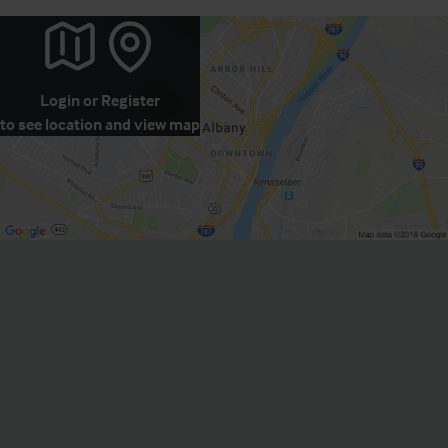
Login
or
Register
to see location and view map