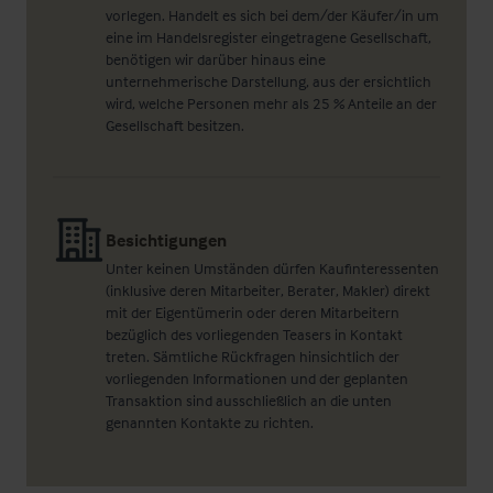
vorlegen. Handelt es sich bei dem/der Käufer/in um
eine im Handelsregister eingetragene Gesellschaft,
benötigen wir darüber hinaus eine
unternehmerische Darstellung, aus der ersichtlich
wird, welche Personen mehr als 25 % Anteile an der
Gesellschaft besitzen.
Besichtigungen
Unter keinen Umständen dürfen Kaufinteressenten
(inklusive deren Mitarbeiter, Berater, Makler) direkt
mit der Eigentümerin oder deren Mitarbeitern
bezüglich des vorliegenden Teasers in Kontakt
treten. Sämtliche Rückfragen hinsichtlich der
vorliegenden Informationen und der geplanten
Transaktion sind ausschließlich an die unten
genannten Kontakte zu richten.