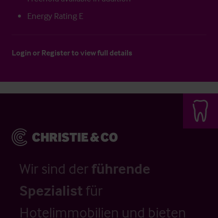
Energy Rating E
Login
or
Register
to view full details
Wir sind der
führende
Spezialist
für
Hotelimmobilien und bieten