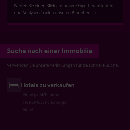
Werfen Sie einen Blick auf unsere Expertenansichten
und Analysen in allen unseren Branchen
Suche nach einer Immobilie
Verwenden Sie unsere Verlinkungen für die schnelle Suche.
Hotels zu verkaufen
Hotel garni/Pension
Hostel/Jugendherberge
Hotel