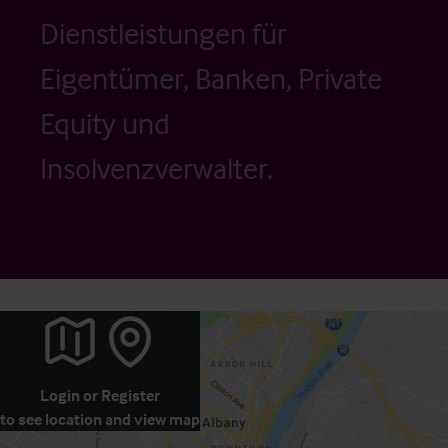
Dienstleistungen für
Eigentümer, Banken, Private
Equity und
Insolvenzverwalter.
Login
or
Register
to see location and view map