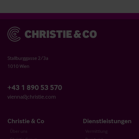
Christie & Co
Stallburggasse 2/3a
1010 Wien
+43 1 890 53 570
vienna@christie.com
Christie & Co
Dienstleistungen
Über uns
Vermittlung