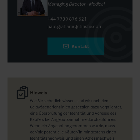
Managing Director - Medical
+44 7739 876 621
paul.graham@christie.com
Kontakt
Hinweis
Wie Sie sicherlich wissen, sind wir nach den
Geldwäscherichtlinien gesetzlich dazu verpflichtet,
eine Überprüfung der Identität und Adresse des
Käufers bei Angebotsannahme durchzuführen.
Wenn ein Angebot angenommen wurde, muss
der/die potentielle Käufer/in mindestens einen
Identitätsnachweis und einen Adressnachweis