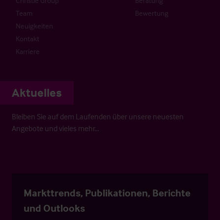
Christie Group
Beratung
Team
Bewertung
Neuigkeiten
Kontakt
Karriere
Aktuelles
Bleiben Sie auf dem Laufenden über unsere neuesten
Angebote und vieles mehr…
Markttrends, Publikationen, Berichte
und Outlooks