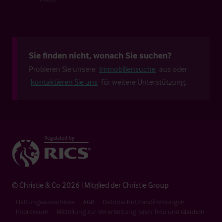
Sie finden nicht, wonach Sie suchen?
Probieren Sie unsere
Immobiliensuche
aus oder
kontaktieren Sie uns
für weitere Unterstützung.
© Christie & Co 2026 | Mitglied der Christie Group
Haftungsausschluss
AGB
Datenschutzbestimmungen
Impressum
Mitteilung zur Verarbeitung nach Treu und Glauben