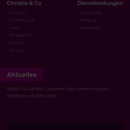
Christie & Co
Dienstleistungen
Über uns
Vermittlung
Christie Group
Beratung
Team
Bewertung
Neuigkeiten
Kontakt
Karriere
Aktuelles
Bleiben Sie auf dem Laufenden über unsere neuesten
Angebote und vieles mehr…