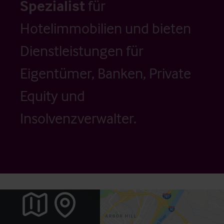
Spezialist
für
Hotelimmobilien und bieten
Dienstleistungen für
Eigentümer, Banken, Private
Equity und
Insolvenzverwalter.