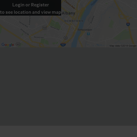
Login
or
Register
to see location and view map