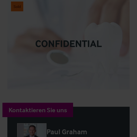
Sold
Kontaktieren Sie uns
Paul Graham