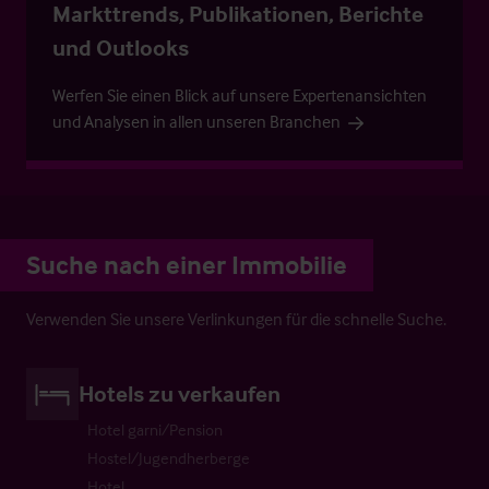
Markttrends, Publikationen, Berichte
und Outlooks
Werfen Sie einen Blick auf unsere Expertenansichten
und Analysen in allen unseren Branchen
Suche nach einer Immobilie
Verwenden Sie unsere Verlinkungen für die schnelle Suche.
Hotels zu verkaufen
Hotel garni/Pension
Hostel/Jugendherberge
Hotel