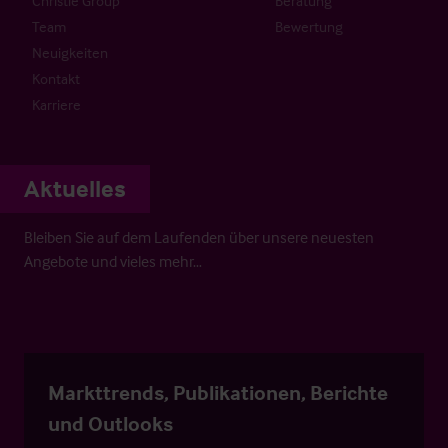
Christie Group
Beratung
Team
Bewertung
Neuigkeiten
Kontakt
Karriere
Aktuelles
Bleiben Sie auf dem Laufenden über unsere neuesten
Angebote und vieles mehr…
Markttrends, Publikationen, Berichte
und Outlooks