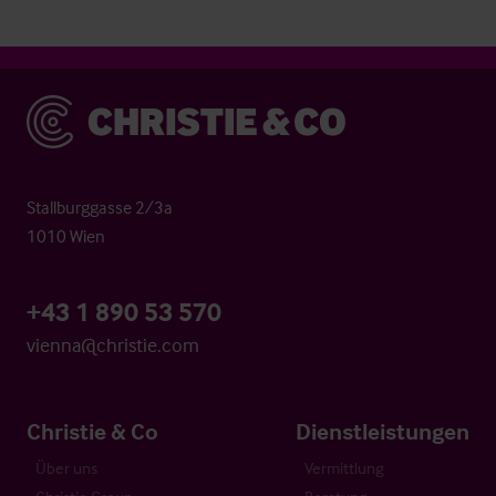
Christie & Co
Stallburggasse 2/3a
1010 Wien
+43 1 890 53 570
vienna@christie.com
Christie & Co
Dienstleistungen
Über uns
Vermittlung