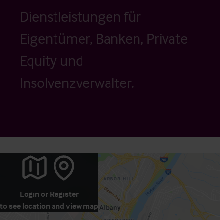
Dienstleistungen für
Eigentümer, Banken, Private
Equity und
Insolvenzverwalter.
Login
or
Register
to see location and view map