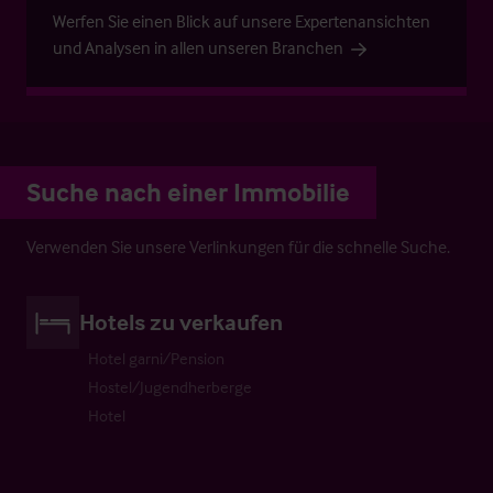
Werfen Sie einen Blick auf unsere Expertenansichten
und Analysen in allen unseren Branchen
Suche nach einer Immobilie
Verwenden Sie unsere Verlinkungen für die schnelle Suche.
Hotels zu verkaufen
Hotel garni/Pension
Hostel/Jugendherberge
Hotel