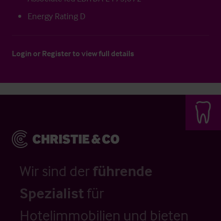
Energy Rating D
Login
or
Register
to view full details
Wir sind der
führende
Spezialist
für
Hotelimmobilien und bieten