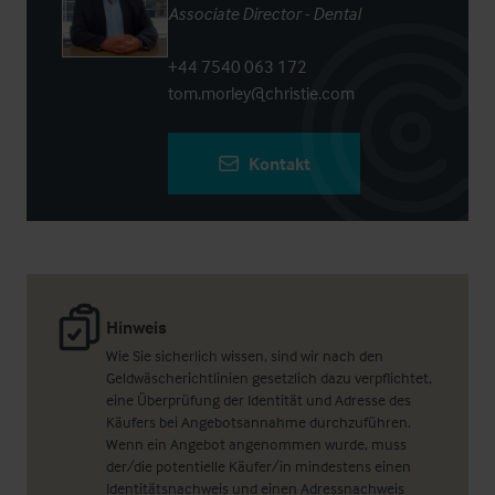
Associate Director - Dental
+44 7540 063 172
tom.morley@christie.com
Kontakt
Hinweis
Wie Sie sicherlich wissen, sind wir nach den
Geldwäscherichtlinien gesetzlich dazu verpflichtet,
eine Überprüfung der Identität und Adresse des
Käufers bei Angebotsannahme durchzuführen.
Wenn ein Angebot angenommen wurde, muss
der/die potentielle Käufer/in mindestens einen
Identitätsnachweis und einen Adressnachweis