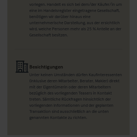
vorlegen. Handelt es sich bei dem/der Käufer/in um
eine im Handelsregister eingetragene Gesellschaft,
benötigen wir darüber hinaus eine
unternehmerische Darstellung, aus der ersichtlich
wird, welche Personen mehr als 25 % Anteile an der
Gesellschaft besitzen.
Besichtigungen
Unter keinen Umständen dürfen Kaufinteressenten
(inklusive deren Mitarbeiter, Berater, Makler) direkt
mit der Eigentümerin oder deren Mitarbeitern
bezüglich des vorliegenden Teasers in Kontakt
treten. Sämtliche Rückfragen hinsichtlich der
vorliegenden Informationen und der geplanten
Transaktion sind ausschließlich an die unten
genannten Kontakte zu richten.