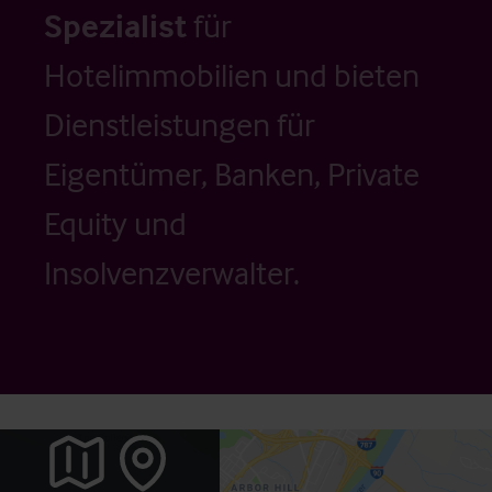
Spezialist
für
Hotelimmobilien und bieten
Dienstleistungen für
Eigentümer, Banken, Private
Equity und
Insolvenzverwalter.