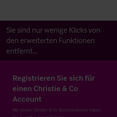
Sie sind nur wenige Klicks von
den erweiterten Funktionen
entfernt...
Registrieren Sie sich für
einen Christie & Co
Account
Mit einem Christie & Co Benutzerkonto haben