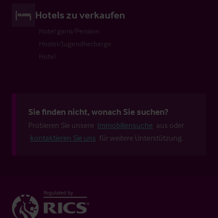
Hotels zu verkaufen
Hotel garni/Pension
Hostel/Jugendherberge
Hotel
Sie finden nicht, wonach Sie suchen?
Probieren Sie unsere
Immobiliensuche
aus oder
kontaktieren Sie uns
für weitere Unterstützung.