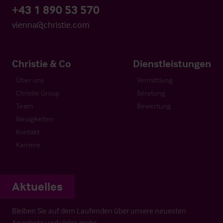
+43 1 890 53 570
vienna@christie.com
Christie & Co
Dienstleistungen
Über uns
Vermittlung
Christie Group
Beratung
Team
Bewertung
Neuigkeiten
Kontakt
Karriere
Aktuelles
Bleiben Sie auf dem Laufenden über unsere neuesten
Angebote und vieles mehr…