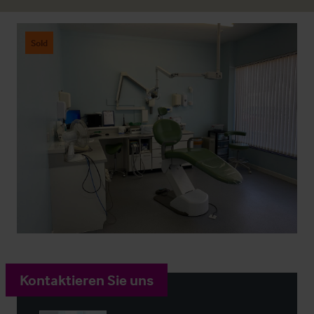
Sold
Kontaktieren Sie uns