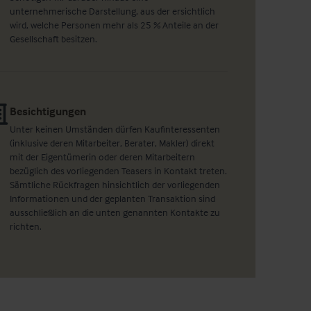
unternehmerische Darstellung, aus der ersichtlich
wird, welche Personen mehr als 25 % Anteile an der
Gesellschaft besitzen.
Besichtigungen
Unter keinen Umständen dürfen Kaufinteressenten
(inklusive deren Mitarbeiter, Berater, Makler) direkt
mit der Eigentümerin oder deren Mitarbeitern
bezüglich des vorliegenden Teasers in Kontakt treten.
Sämtliche Rückfragen hinsichtlich der vorliegenden
Informationen und der geplanten Transaktion sind
ausschließlich an die unten genannten Kontakte zu
richten.