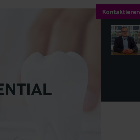
Kontaktieren