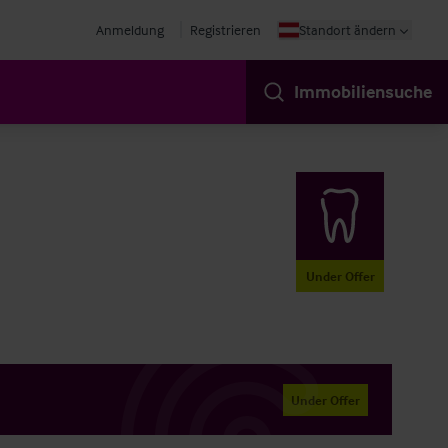
Anmeldung
Registrieren
Standort ändern
Immobiliensuche
Under Offer
Under Offer