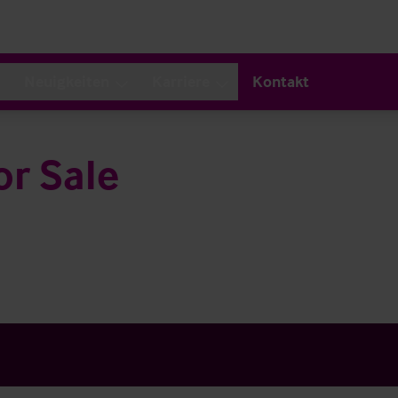
Neuigkeiten
Karriere
Kontakt
or Sale