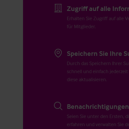
Zugriff auf alle Inf
Erhalten Sie Zugriff auf alle 
für Mitglieder.
Speichern Sie Ihre S
Durch das Speichern Ihrer Su
schnell und einfach jederzeit
diese aktualisieren.
Benachrichtigungen 
Seien Sie unter den Ersten, 
erfahren und verwalten Sie d