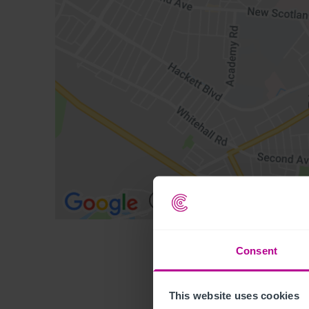
Consent
This website uses cookies