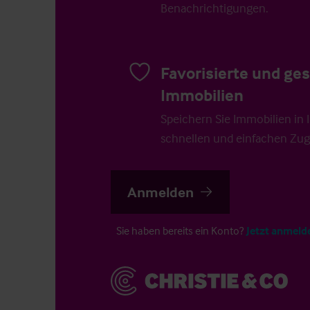
Benachrichtigungen.
Favorisierte und ge
Immobilien
Speichern Sie Immobilien in Ih
schnellen und einfachen Zugr
Anmelden
Sie haben bereits ein Konto?
Jetzt anmeld