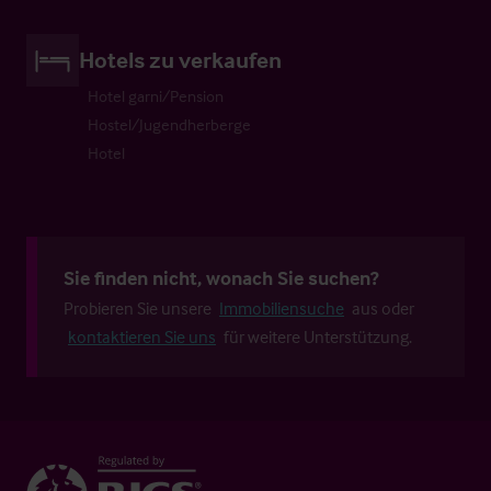
Hotels zu verkaufen
Hotel garni/Pension
Hostel/Jugendherberge
Hotel
Sie finden nicht, wonach Sie suchen?
Probieren Sie unsere
Immobiliensuche
aus oder
kontaktieren Sie uns
für weitere Unterstützung.