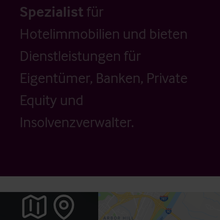
Spezialist
für
Hotelimmobilien und bieten
Dienstleistungen für
Eigentümer, Banken, Private
Equity und
Insolvenzverwalter.