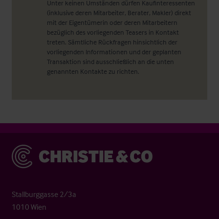
Unter keinen Umständen dürfen Kaufinteressenten
(inklusive deren Mitarbeiter, Berater, Makler) direkt
mit der Eigentümerin oder deren Mitarbeitern
bezüglich des vorliegenden Teasers in Kontakt
treten. Sämtliche Rückfragen hinsichtlich der
vorliegenden Informationen und der geplanten
Transaktion sind ausschließlich an die unten
genannten Kontakte zu richten.
Christie & Co
Stallburggasse 2/3a
1010 Wien