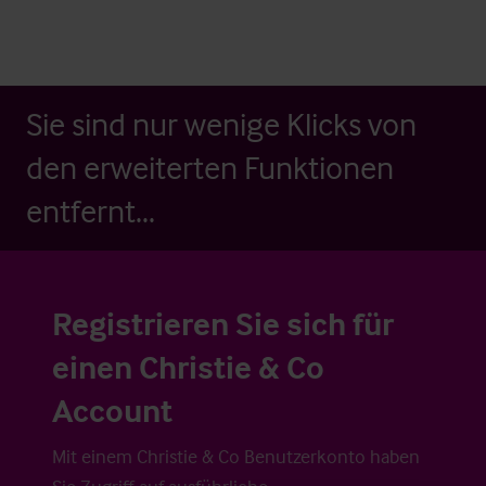
Sie sind nur wenige Klicks von
den erweiterten Funktionen
entfernt...
Registrieren Sie sich für
einen Christie & Co
Account
Mit einem Christie & Co Benutzerkonto haben