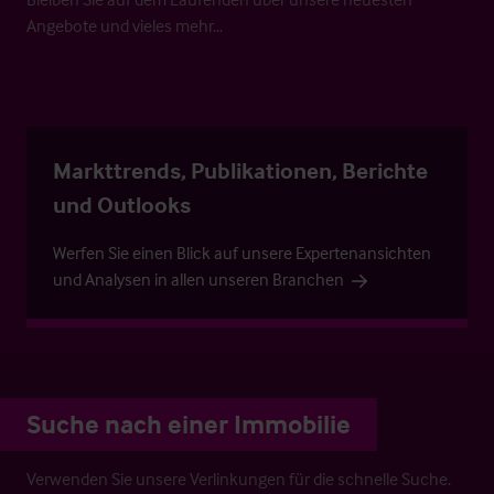
Angebote und vieles mehr…
Markttrends, Publikationen, Berichte
und Outlooks
Werfen Sie einen Blick auf unsere Expertenansichten
und Analysen in allen unseren Branchen
Suche nach einer Immobilie
Verwenden Sie unsere Verlinkungen für die schnelle Suche.