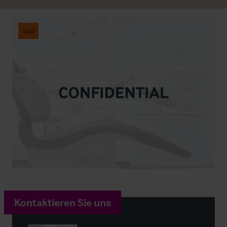
Sold
Kontaktieren Sie uns