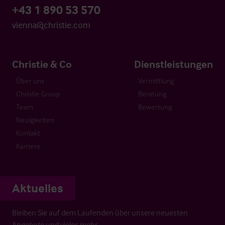
+43 1 890 53 570
vienna@christie.com
Christie & Co
Dienstleistungen
Über uns
Vermittlung
Christie Group
Beratung
Team
Bewertung
Neuigkeiten
Kontakt
Karriere
Aktuelles
Bleiben Sie auf dem Laufenden über unsere neuesten
Angebote und vieles mehr…