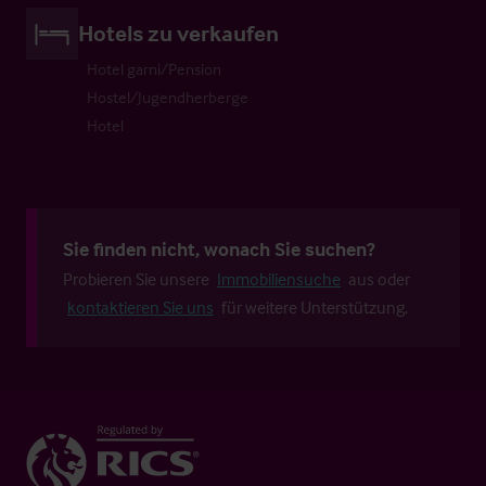
Hotels zu verkaufen
Hotel garni/Pension
Hostel/Jugendherberge
Hotel
Sie finden nicht, wonach Sie suchen?
Probieren Sie unsere
Immobiliensuche
aus oder
kontaktieren Sie uns
für weitere Unterstützung.