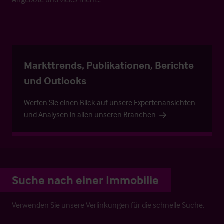
Markttrends, Publikationen, Berichte
und Outlooks
Werfen Sie einen Blick auf unsere Expertenansichten
und Analysen in allen unseren Branchen
Suche nach einer Immobilie
Verwenden Sie unsere Verlinkungen für die schnelle Suche.