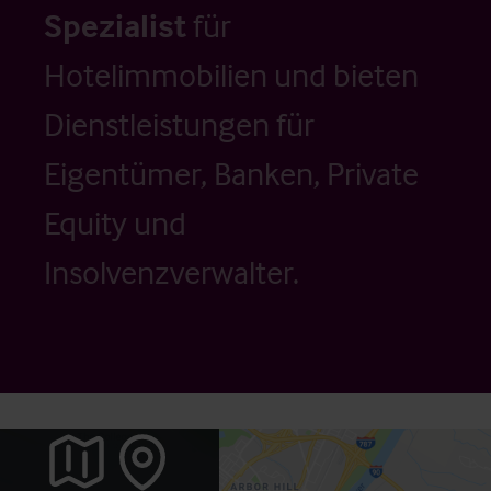
Spezialist
für
Hotelimmobilien und bieten
Dienstleistungen für
Eigentümer, Banken, Private
Equity und
Insolvenzverwalter.