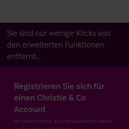
Sie sind nur wenige Klicks von
den erweiterten Funktionen
entfernt...
Registrieren Sie sich für
einen Christie & Co
Account
Mit einem Christie & Co Benutzerkonto haben