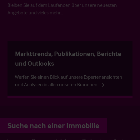
Bleiben Sie auf dem Laufenden über unsere neuesten
Angebote und vieles mehr…
Markttrends, Publikationen, Berichte
und Outlooks
Werfen Sie einen Blick auf unsere Expertenansichten
und Analysen in allen unseren Branchen
Suche nach einer Immobilie