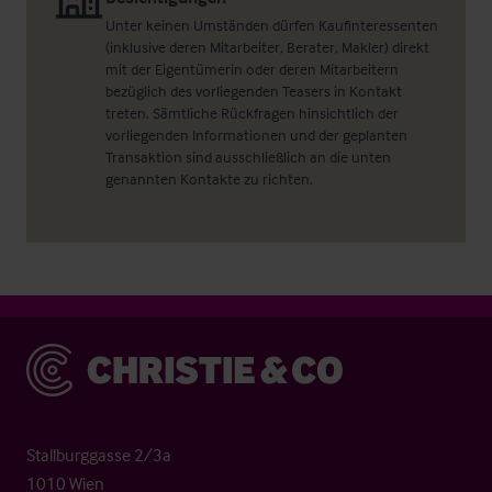
Unter keinen Umständen dürfen Kaufinteressenten
(inklusive deren Mitarbeiter, Berater, Makler) direkt
mit der Eigentümerin oder deren Mitarbeitern
bezüglich des vorliegenden Teasers in Kontakt
treten. Sämtliche Rückfragen hinsichtlich der
vorliegenden Informationen und der geplanten
Transaktion sind ausschließlich an die unten
genannten Kontakte zu richten.
Christie & Co
Stallburggasse 2/3a
1010 Wien