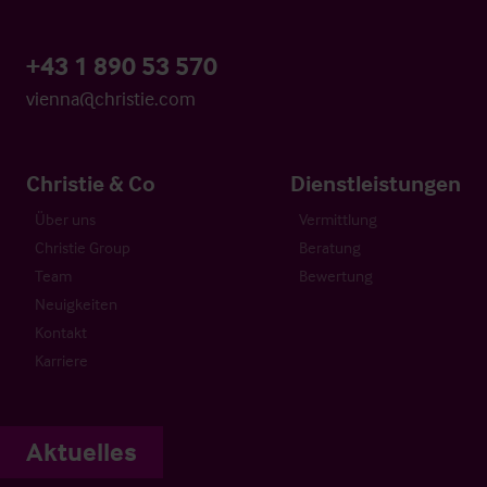
+43 1 890 53 570
vienna@christie.com
Christie & Co
Dienstleistungen
Über uns
Vermittlung
Christie Group
Beratung
Team
Bewertung
Neuigkeiten
Kontakt
Karriere
Aktuelles