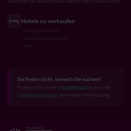
Verwenden Sie unsere Verlinkungen für die schnelle Suche.
Hotels zu verkaufen
Hotel garni/Pension
Hostel/Jugendherberge
Hotel
Sie finden nicht, wonach Sie suchen?
Probieren Sie unsere
Immobiliensuche
aus oder
kontaktieren Sie uns
für weitere Unterstützung.