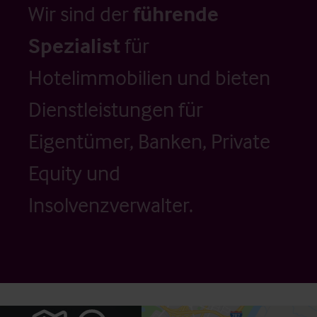
Wir sind der
führende
Spezialist
für
Hotelimmobilien und bieten
Dienstleistungen für
Eigentümer, Banken, Private
Equity und
Insolvenzverwalter.