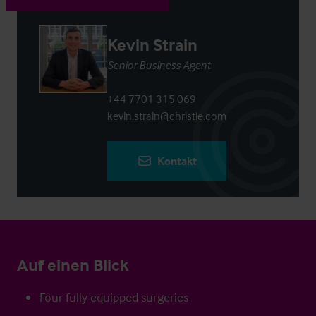
Kevin Strain
Senior Business Agent
+44 7701 315 069
kevin.strain@christie.com
Kontakt
Auf einen Blick
Four fully equipped surgeries