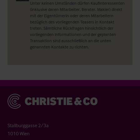
Unter keinen Umständen dürfen Kaufinteressenten
(inklusive deren Mitarbeiter, Berater, Makler) direkt
mit der Eigentümerin oder deren Mitarbeitern
bezüglich des vorliegenden Teasers in Kontakt
treten. Sämtliche Rückfragen hinsichtlich der
vorliegenden Informationen und der geplanten
Transaktion sind ausschließlich an die unten
genannten Kontakte zu richten.
Christie & Co
Stallburggasse 2/3a
1010 Wien