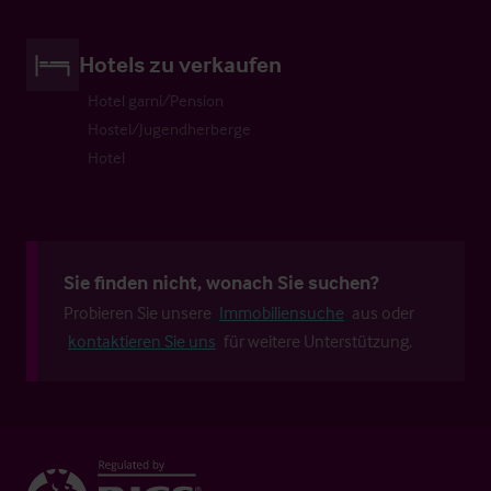
Hotels zu verkaufen
Hotel garni/Pension
Hostel/Jugendherberge
Hotel
Sie finden nicht, wonach Sie suchen?
Probieren Sie unsere
Immobiliensuche
aus oder
kontaktieren Sie uns
für weitere Unterstützung.