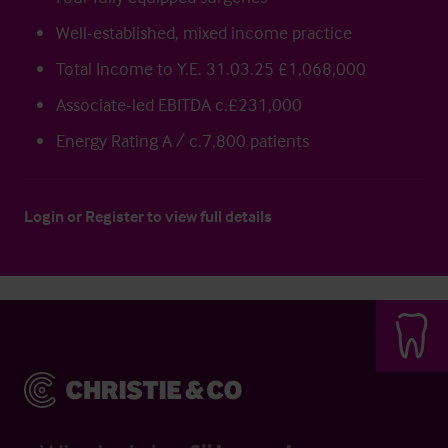
Well-established, mixed income practice
Total Income to Y.E. 31.03.25 £1,068,000
Associate-led EBITDA c.£231,000
Energy Rating A / c.7,800 patients
Login
or
Register
to view full details