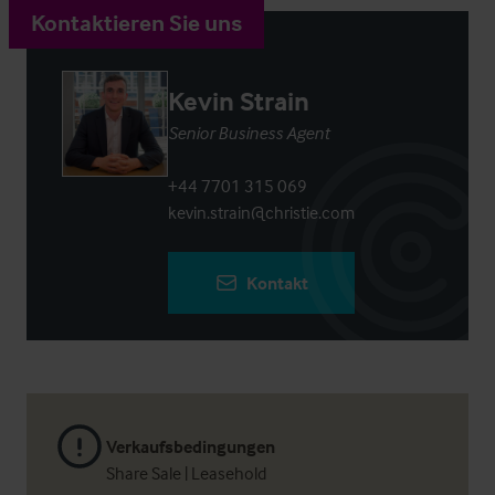
Kontaktieren Sie uns
Kevin Strain
Senior Business Agent
+44 7701 315 069
kevin.strain@christie.com
Kontakt
Verkaufsbedingungen
Share Sale | Leasehold