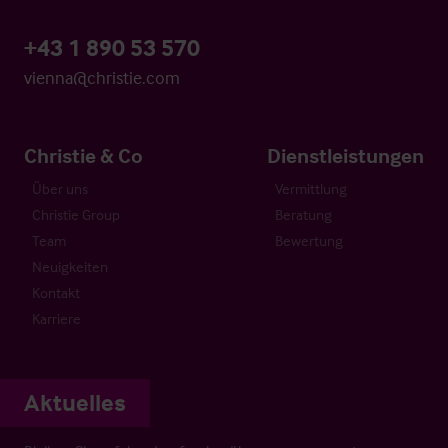
+43 1 890 53 570
vienna@christie.com
Christie & Co
Dienstleistungen
Über uns
Vermittlung
Christie Group
Beratung
Team
Bewertung
Neuigkeiten
Kontakt
Karriere
Aktuelles