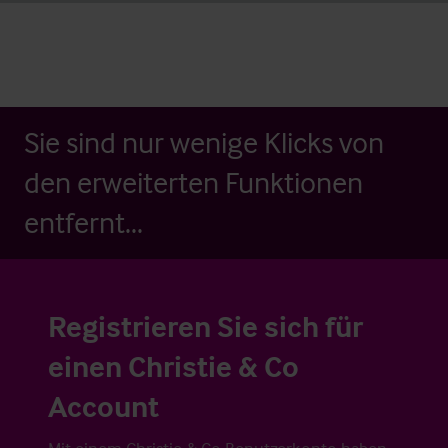
Sie sind nur wenige Klicks von
den erweiterten Funktionen
entfernt...
Registrieren Sie sich für
einen Christie & Co
Account