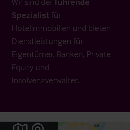
Wir sind der
führende
Spezialist
für
Hotelimmobilien und bieten
Dienstleistungen für
Eigentümer, Banken, Private
Equity und
Insolvenzverwalter.