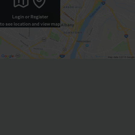
Login
or
Register
to see location and view map