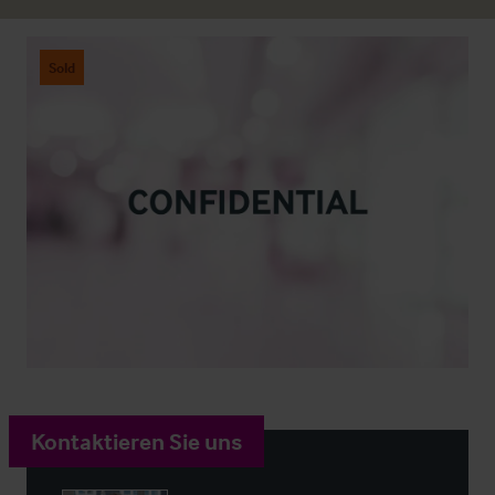
Sold
Kontaktieren Sie uns