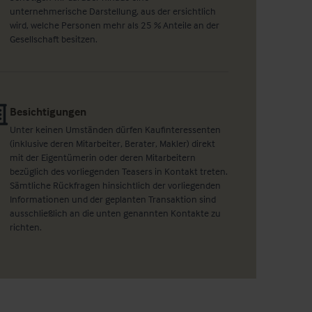
unternehmerische Darstellung, aus der ersichtlich
wird, welche Personen mehr als 25 % Anteile an der
Gesellschaft besitzen.
Besichtigungen
Unter keinen Umständen dürfen Kaufinteressenten
(inklusive deren Mitarbeiter, Berater, Makler) direkt
mit der Eigentümerin oder deren Mitarbeitern
bezüglich des vorliegenden Teasers in Kontakt treten.
Sämtliche Rückfragen hinsichtlich der vorliegenden
Informationen und der geplanten Transaktion sind
ausschließlich an die unten genannten Kontakte zu
richten.