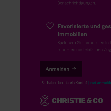
Benachrichtigungen.
Favorisierte und ge
Immobilien
Speichern Sie Immobilien in Ih
schnellen und einfachen Zugr
Anmelden
Sie haben bereits ein Konto?
Jetzt anmeld