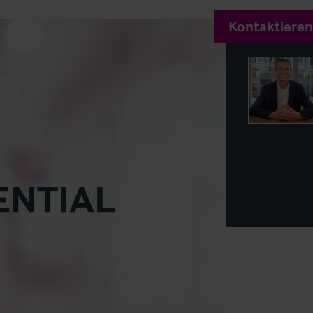
Kontaktieren