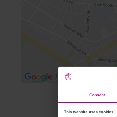
Consent
This website uses cookies