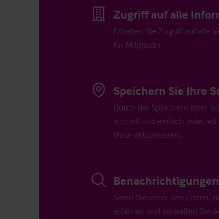
Zugriff auf alle Inf
Erhalten Sie Zugriff auf alle 
für Mitglieder.
Speichern Sie Ihre S
Durch das Speichern Ihrer Su
schnell und einfach jederzeit
diese aktualisieren.
Benachrichtigungen 
Seien Sie unter den Ersten, 
erfahren und verwalten Sie d