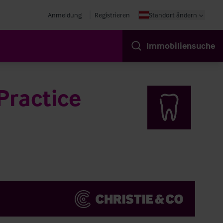
Anmeldung
Registrieren
Standort ändern
Immobiliensuche
Practice