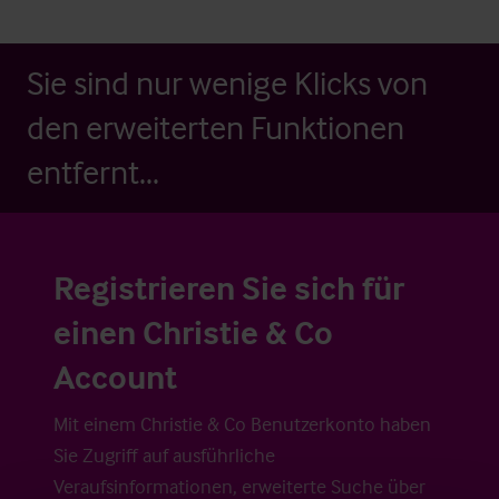
Sie sind nur wenige Klicks von
den erweiterten Funktionen
entfernt...
Registrieren Sie sich für
einen Christie & Co
Account
Mit einem Christie & Co Benutzerkonto haben
Sie Zugriff auf ausführliche
Veraufsinformationen, erweiterte Suche über