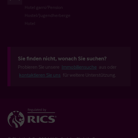
Hotel garni/Pension
Hostel/Jugendherberge
Hotel
Sie finden nicht, wonach Sie suchen?
Probieren Sie unsere
Immobiliensuche
aus oder
kontaktieren Sie uns
für weitere Unterstützung.