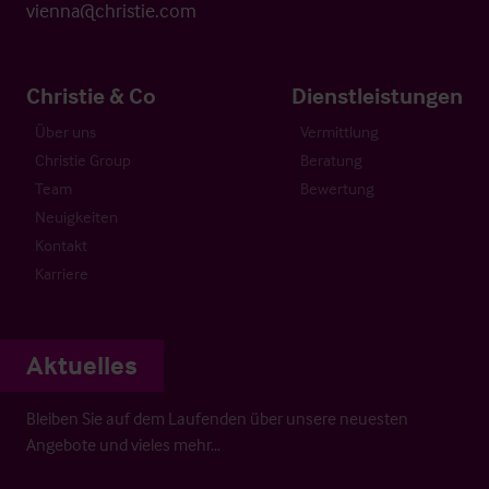
vienna@christie.com
Christie & Co
Dienstleistungen
Über uns
Vermittlung
Christie Group
Beratung
Team
Bewertung
Neuigkeiten
Kontakt
Karriere
Aktuelles
Bleiben Sie auf dem Laufenden über unsere neuesten
Angebote und vieles mehr…