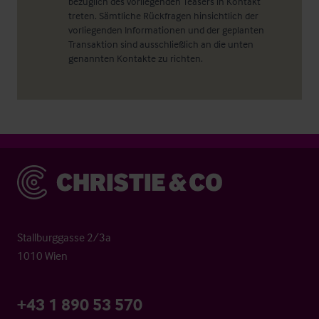
bezüglich des vorliegenden Teasers in Kontakt
treten. Sämtliche Rückfragen hinsichtlich der
vorliegenden Informationen und der geplanten
Transaktion sind ausschließlich an die unten
genannten Kontakte zu richten.
Christie & Co
Stallburggasse 2/3a
1010 Wien
+43 1 890 53 570