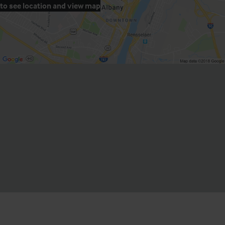
to see location and view map