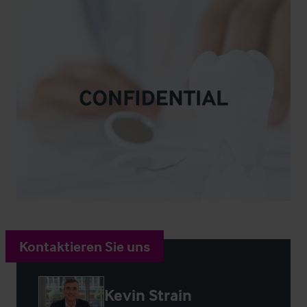
Kontaktieren Sie uns
Kevin Strain