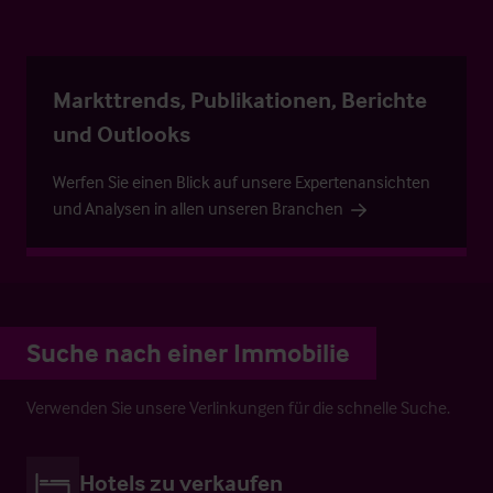
Markttrends, Publikationen, Berichte
und Outlooks
Werfen Sie einen Blick auf unsere Expertenansichten
und Analysen in allen unseren Branchen
Suche nach einer Immobilie
Verwenden Sie unsere Verlinkungen für die schnelle Suche.
Hotels zu verkaufen