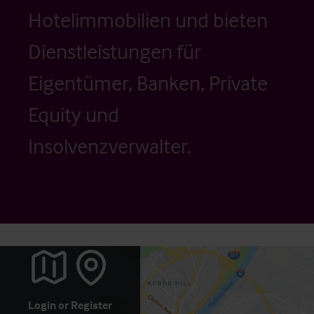
Hotelimmobilien und bieten
Dienstleistungen für
Eigentümer, Banken, Private
Equity und
Insolvenzverwalter.
Login
or
Register