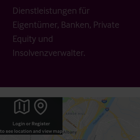
Dienstleistungen für
Eigentümer, Banken, Private
Equity und
Insolvenzverwalter.
Login
or
Register
to see location and view map