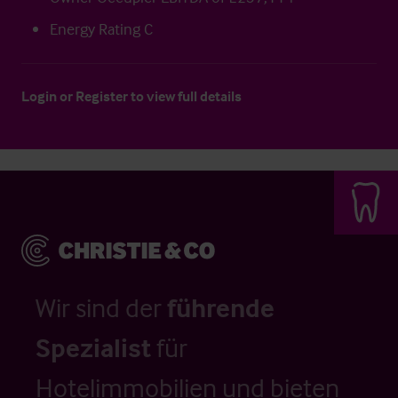
Energy Rating C
Login
or
Register
to view full details
Wir sind der
führende
Spezialist
für
Hotelimmobilien und bieten