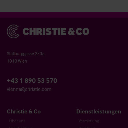
Christie & Co
Stallburggasse 2/3a
1010 Wien
+43 1 890 53 570
vienna@christie.com
Christie & Co
Dienstleistungen
Über uns
Vermittlung