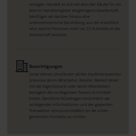
vorlegen. Handelt es sich bei dem/der Käufer/in um
eine im Handelsregister eingetragene Gesellschaft,
benötigen wir darüber hinaus eine
unternehmerische Darstellung, aus der ersichtlich
wird, welche Personen mehr als 25 % Anteile an der
Gesellschaft besitzen.
Besichtigungen
Unter keinen Umständen dürfen Kaufinteressenten
(inklusive deren Mitarbeiter, Berater, Makler) direkt
mit der Eigentümerin oder deren Mitarbeitern
bezüglich des vorliegenden Teasers in Kontakt
treten. Sämtliche Rückfragen hinsichtlich der
vorliegenden Informationen und der geplanten
Transaktion sind ausschließlich an die unten
genannten Kontakte zu richten.