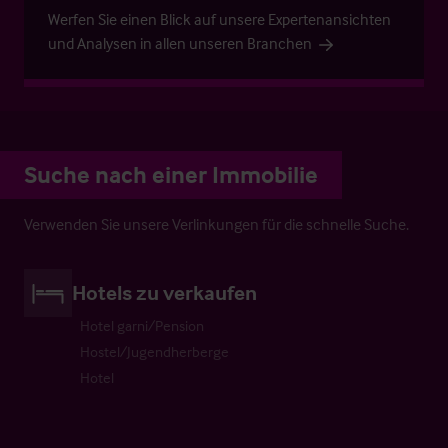
Werfen Sie einen Blick auf unsere Expertenansichten
und Analysen in allen unseren Branchen
Suche nach einer Immobilie
Verwenden Sie unsere Verlinkungen für die schnelle Suche.
Hotels zu verkaufen
Hotel garni/Pension
Hostel/Jugendherberge
Hotel