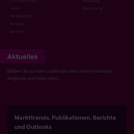
Christie Group
Beratung
Team
Bewertung
Neuigkeiten
Kontakt
Karriere
Aktuelles
Bleiben Sie auf dem Laufenden über unsere neuesten
Angebote und vieles mehr…
Markttrends, Publikationen, Berichte
und Outlooks