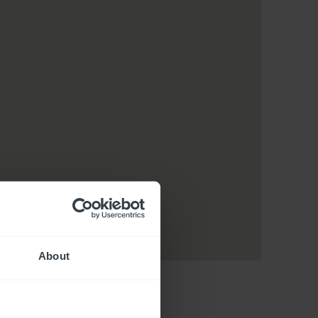
About