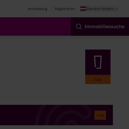
Anmeldung
Registrieren
Standort ändern
Immobiliensuche
Sold
Sold