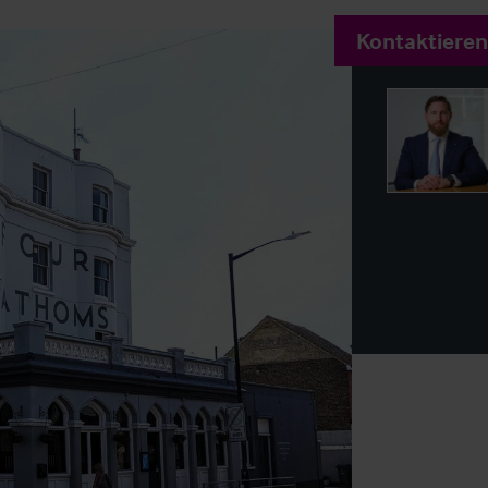
Kontaktieren