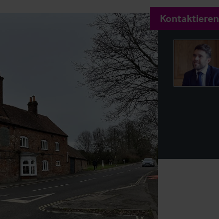
Kontaktieren