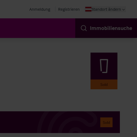
Anmeldung
Registrieren
Standort ändern
Immobiliensuche
Sold
Sold