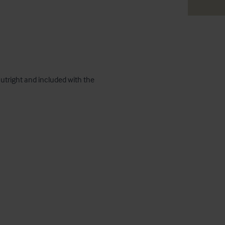
utright and included with the 