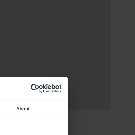
About