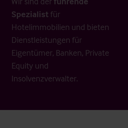
Wir sind der
führende
Spezialist
für
Hotelimmobilien und bieten
Dienstleistungen für
Eigentümer, Banken, Private
Equity und
Insolvenzverwalter.