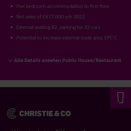
Five bedroom accommodation to first floor
Net sales of £677,000 y/e 2022
External seating 82, parking for 32 cars
Potential to increase external trade area, EPC C
Alle Details ansehen Public House/Restaurant