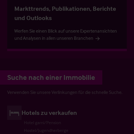
Markttrends, Publikationen, Berichte
und Outlooks
Werfen Sie einen Blick auf unsere Expertenansichten
und Analysen in allen unseren Branchen
Suche nach einer Immobilie
Verwenden Sie unsere Verlinkungen für die schnelle Suche.
Hotels zu verkaufen
Hotel garni/Pension
Hostel/Jugendherberge