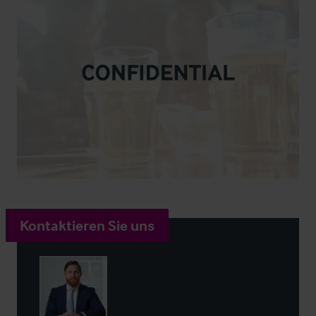
Kontaktieren Sie uns