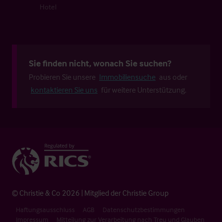
Hotel
Sie finden nicht, wonach Sie suchen?
Probieren Sie unsere
Immobiliensuche
aus oder
kontaktieren Sie uns
für weitere Unterstützung.
© Christie & Co 2026 | Mitglied der Christie Group
Haftungsausschluss
AGB
Datenschutzbestimmungen
Impressum
Mitteilung zur Verarbeitung nach Treu und Glauben