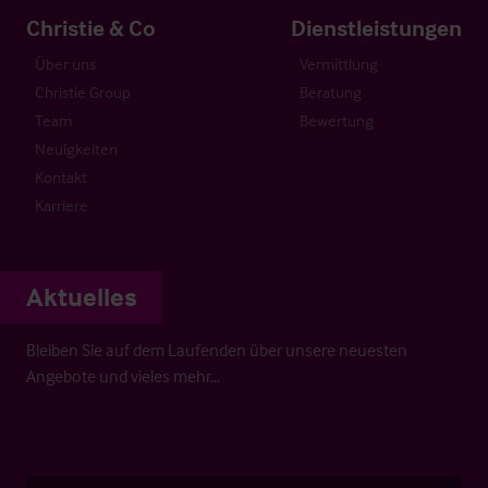
Christie & Co
Dienstleistungen
Über uns
Vermittlung
Christie Group
Beratung
Team
Bewertung
Neuigkeiten
Kontakt
Karriere
Aktuelles
Bleiben Sie auf dem Laufenden über unsere neuesten
Angebote und vieles mehr…