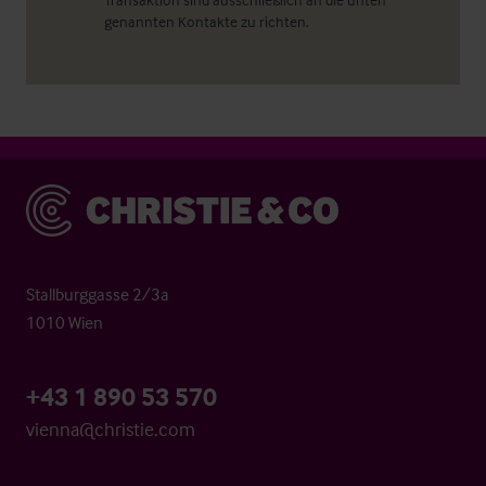
genannten Kontakte zu richten.
Christie & Co
Stallburggasse 2/3a
1010 Wien
+43 1 890 53 570
vienna@christie.com