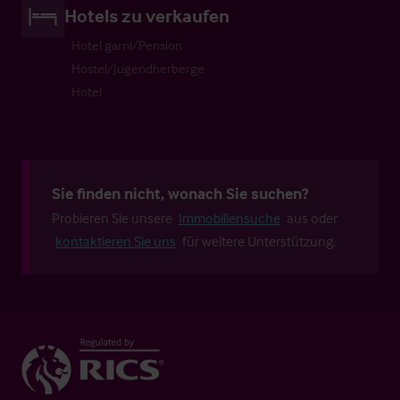
Hotels zu verkaufen
Hotel garni/Pension
Hostel/Jugendherberge
Hotel
Sie finden nicht, wonach Sie suchen?
Probieren Sie unsere
Immobiliensuche
aus oder
kontaktieren Sie uns
für weitere Unterstützung.