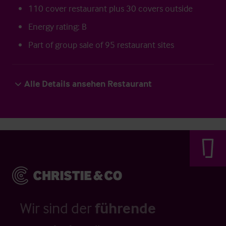
110 cover restaurant plus 30 covers outside
Energy rating: B
Part of group sale of 95 restaurant sites
Alle Details ansehen Restaurant
Wir sind der
führende