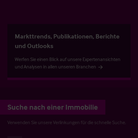
Markttrends, Publikationen, Berichte
und Outlooks
Werfen Sie einen Blick auf unsere Expertenansichten
und Analysen in allen unseren Branchen
Suche nach einer Immobilie
Verwenden Sie unsere Verlinkungen für die schnelle Suche.