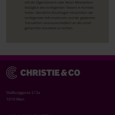
mit der Eigentümerin oder deren Mitarbeitern
bezüglich des vorliegenden Teasers in Kontakt
treten. Sämtliche Rückfragen hinsichtlich der
vorliegenden Informationen und der geplanten
Transaktion sind ausschließlich an die unten
genannten Kontakte zu richten.
Christie & Co
Stallburggasse 2/3a
1010 Wien