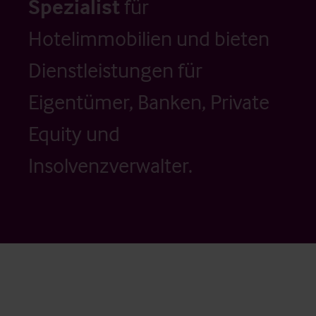
Spezialist
für
Hotelimmobilien und bieten
Dienstleistungen für
Eigentümer, Banken, Private
Equity und
Insolvenzverwalter.