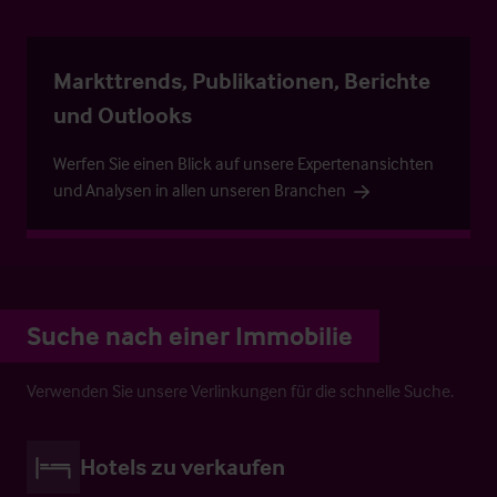
Markttrends, Publikationen, Berichte
und Outlooks
Werfen Sie einen Blick auf unsere Expertenansichten
und Analysen in allen unseren Branchen
Suche nach einer Immobilie
Verwenden Sie unsere Verlinkungen für die schnelle Suche.
Hotels zu verkaufen