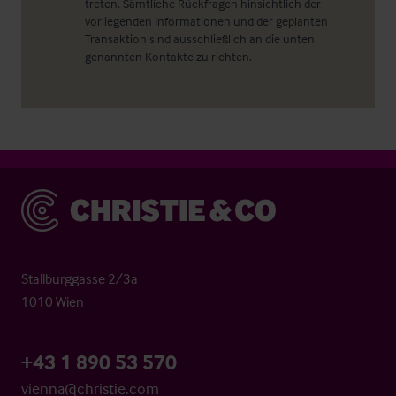
treten. Sämtliche Rückfragen hinsichtlich der
vorliegenden Informationen und der geplanten
Transaktion sind ausschließlich an die unten
genannten Kontakte zu richten.
Christie & Co
Stallburggasse 2/3a
1010 Wien
+43 1 890 53 570
vienna@christie.com