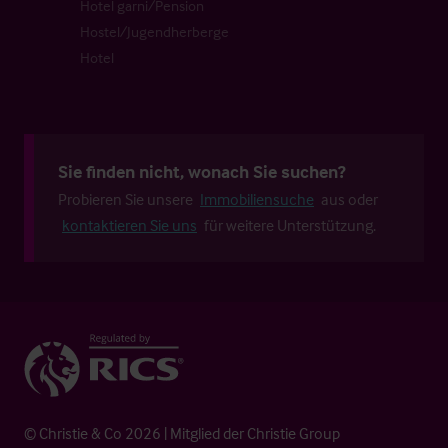
Hotel garni/Pension
Hostel/Jugendherberge
Hotel
Sie finden nicht, wonach Sie suchen?
Probieren Sie unsere
Immobiliensuche
aus oder
kontaktieren Sie uns
für weitere Unterstützung.
© Christie & Co 2026 | Mitglied der Christie Group