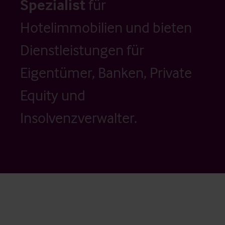
Spezialist
für
Hotelimmobilien und bieten
Dienstleistungen für
Eigentümer, Banken, Private
Equity und
Insolvenzverwalter.