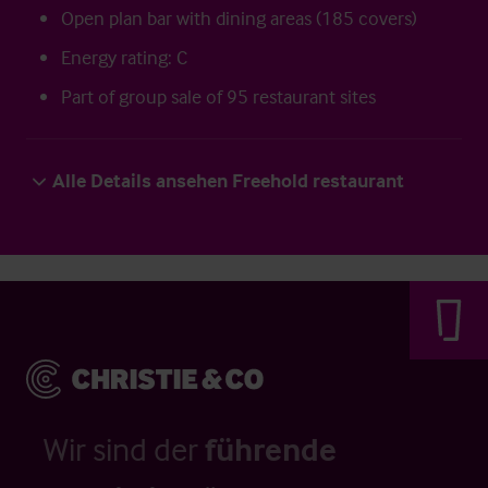
Open plan bar with dining areas (185 covers)
Energy rating: C
Part of group sale of 95 restaurant sites
Alle Details ansehen Freehold restaurant
Wir sind der
führende