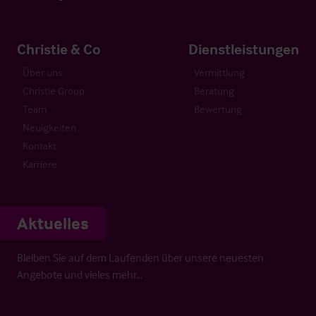
Christie & Co
Dienstleistungen
Über uns
Vermittlung
Christie Group
Beratung
Team
Bewertung
Neuigkeiten
Kontakt
Karriere
Aktuelles
Bleiben Sie auf dem Laufenden über unsere neuesten
Angebote und vieles mehr…