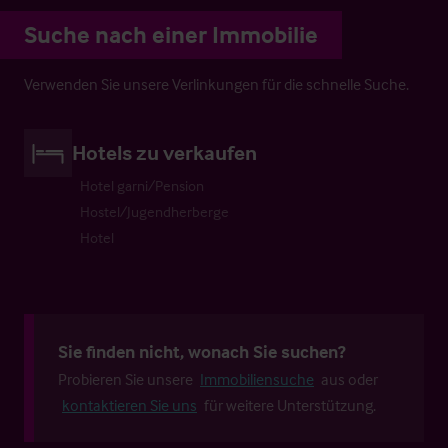
Suche nach einer Immobilie
Verwenden Sie unsere Verlinkungen für die schnelle Suche.
Hotels zu verkaufen
Hotel garni/Pension
Hostel/Jugendherberge
Hotel
Sie finden nicht, wonach Sie suchen?
Probieren Sie unsere
Immobiliensuche
aus oder
kontaktieren Sie uns
für weitere Unterstützung.