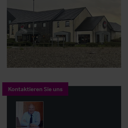
Kontaktieren Sie uns