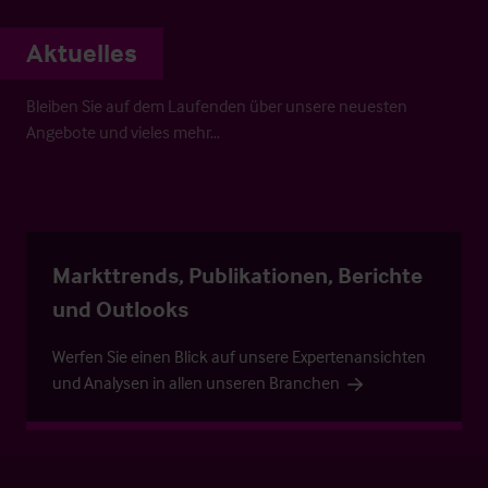
Aktuelles
Bleiben Sie auf dem Laufenden über unsere neuesten
Angebote und vieles mehr…
Markttrends, Publikationen, Berichte
und Outlooks
Werfen Sie einen Blick auf unsere Expertenansichten
und Analysen in allen unseren Branchen