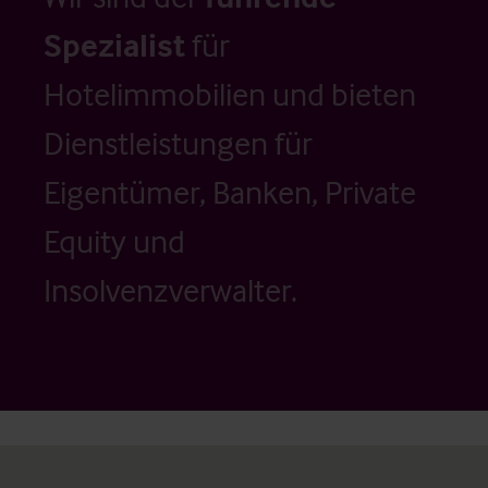
Spezialist
für
Hotelimmobilien und bieten
Dienstleistungen für
Eigentümer, Banken, Private
Equity und
Insolvenzverwalter.