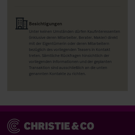
Besichtigungen
Unter keinen Umständen dürfen Kaufinteressenten
(inklusive deren Mitarbeiter, Berater, Makler) direkt
mit der Eigentümerin oder deren Mitarbeitern
bezüglich des vorliegenden Teasers in Kontakt
treten. Sämtliche Rückfragen hinsichtlich der
vorliegenden Informationen und der geplanten
Transaktion sind ausschließlich an die unten
genannten Kontakte zu richten.
Christie & Co