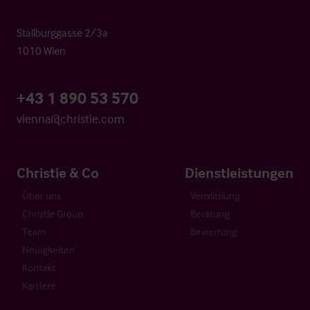
Stallburggasse 2/3a
1010 Wien
+43 1 890 53 570
vienna@christie.com
Christie & Co
Dienstleistungen
Über uns
Vermittlung
Christie Group
Beratung
Team
Bewertung
Neuigkeiten
Kontakt
Karriere