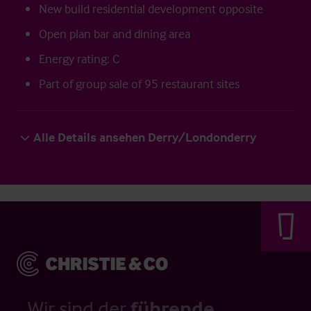
New build residential development opposite
Open plan bar and dining area
Energy rating: C
Part of group sale of 95 restaurant sites
Alle Details ansehen Derry/Londonderry
Wir sind der
führende