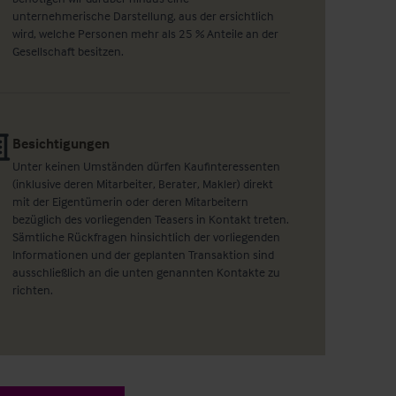
unternehmerische Darstellung, aus der ersichtlich
wird, welche Personen mehr als 25 % Anteile an der
Gesellschaft besitzen.
Besichtigungen
Unter keinen Umständen dürfen Kaufinteressenten
(inklusive deren Mitarbeiter, Berater, Makler) direkt
mit der Eigentümerin oder deren Mitarbeitern
bezüglich des vorliegenden Teasers in Kontakt treten.
Sämtliche Rückfragen hinsichtlich der vorliegenden
Informationen und der geplanten Transaktion sind
ausschließlich an die unten genannten Kontakte zu
richten.