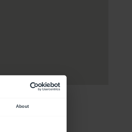
About