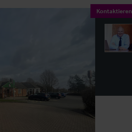
Kontaktieren