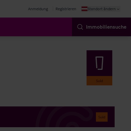
Anmeldung
Registrieren
Standort ändern
Immobiliensuche
Sold
Sold