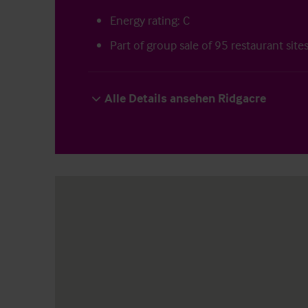
Energy rating: C
Part of group sale of 95 restaurant site
Alle Details ansehen Ridgacre