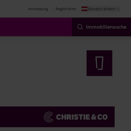
Anmeldung
Registrieren
Standort ändern
Immobiliensuche