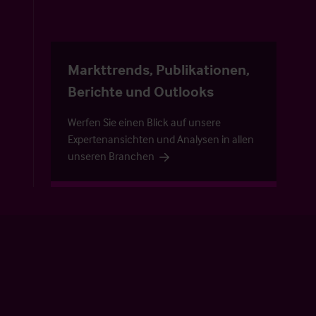
Markttrends, Publikationen,
Berichte und Outlooks
Werfen Sie einen Blick auf unsere
Expertenansichten und Analysen in allen
unseren Branchen