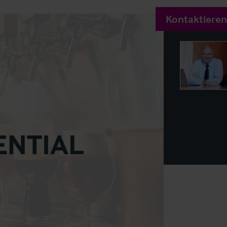
Kontaktieren