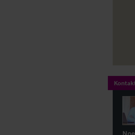
Kontakt
Noe