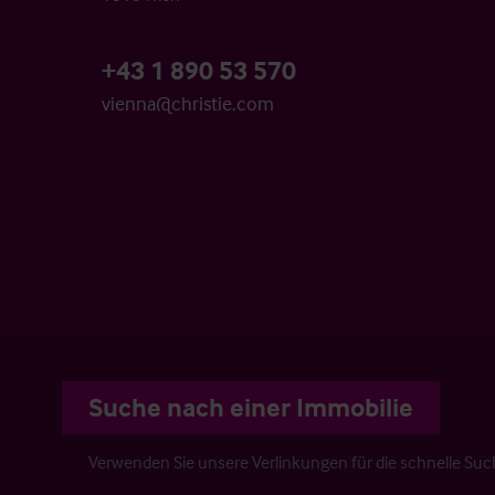
+43 1 890 53 570
vienna@christie.com
Suche nach einer Immobilie
Verwenden Sie unsere Verlinkungen für die schnelle Suc