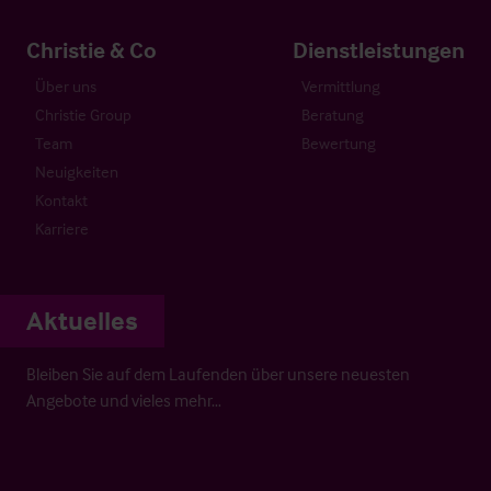
Christie & Co
Dienstleistungen
Über uns
Vermittlung
Christie Group
Beratung
Team
Bewertung
Neuigkeiten
Kontakt
Karriere
Aktuelles
Bleiben Sie auf dem Laufenden über unsere neuesten
Angebote und vieles mehr…