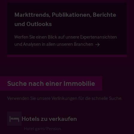
Markttrends, Publikationen, Berichte
und Outlooks
Werfen Sie einen Blick auf unsere Expertenansichten
und Analysen in allen unseren Branchen
Suche nach einer Immobilie
Verwenden Sie unsere Verlinkungen für die schnelle Suche.
Hotels zu verkaufen
Hotel garni/Pension