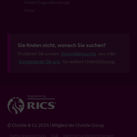
Hostel/Jugendherberge
Hotel
Sie finden nicht, wonach Sie suchen?
Probieren Sie unsere
Immobiliensuche
aus oder
kontaktieren Sie uns
für weitere Unterstützung.
© Christie & Co 2026 | Mitglied der Christie Group
Haftungsausschluss
AGB
Datenschutzbestimmungen