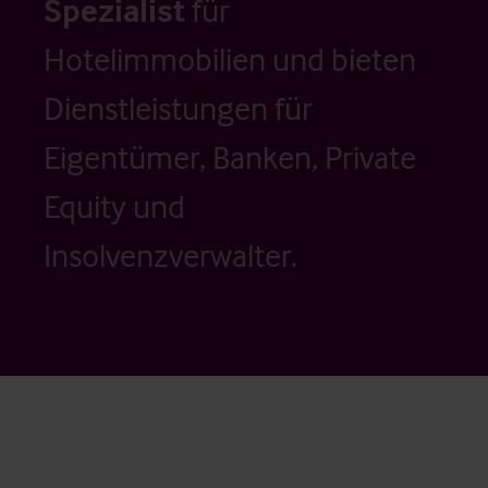
Spezialist
für
Hotelimmobilien und bieten
Dienstleistungen für
Eigentümer, Banken, Private
Equity und
Insolvenzverwalter.