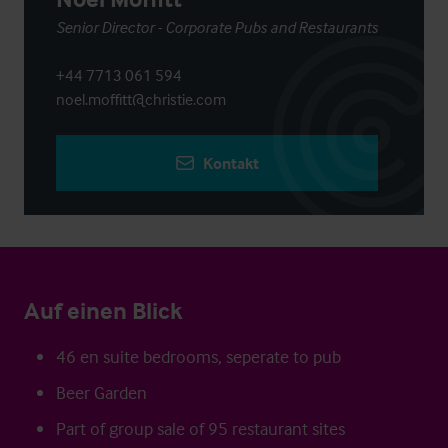
Senior Director - Corporate Pubs and Restaurants
+44 7713 061 594
noel.moffitt@christie.com
Kontakt
Auf einen Blick
46 en suite bedrooms, seperate to pub
Beer Garden
Part of group sale of 95 restaurant sites