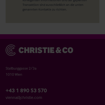
Transaktion sind ausschließlich an die unten
genannten Kontakte zu richten.
Christie & Co
Stallburggasse 2/3a
1010 Wien
+43 1 890 53 570
vienna@christie.com