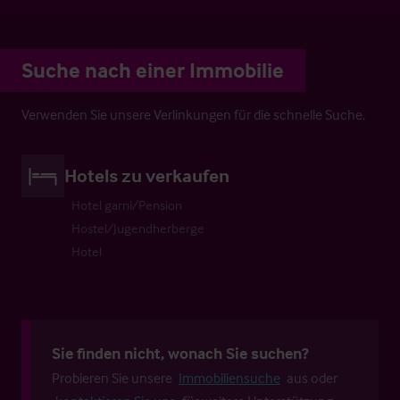
Suche nach einer Immobilie
Verwenden Sie unsere Verlinkungen für die schnelle Suche.
Hotels zu verkaufen
Hotel garni/Pension
Hostel/Jugendherberge
Hotel
Sie finden nicht, wonach Sie suchen?
Probieren Sie unsere
Immobiliensuche
aus oder