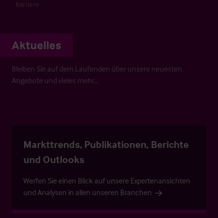
Karriere
Aktuelles
Bleiben Sie auf dem Laufenden über unsere neuesten
Angebote und vieles mehr…
Markttrends, Publikationen, Berichte
und Outlooks
Werfen Sie einen Blick auf unsere Expertenansichten
und Analysen in allen unseren Branchen