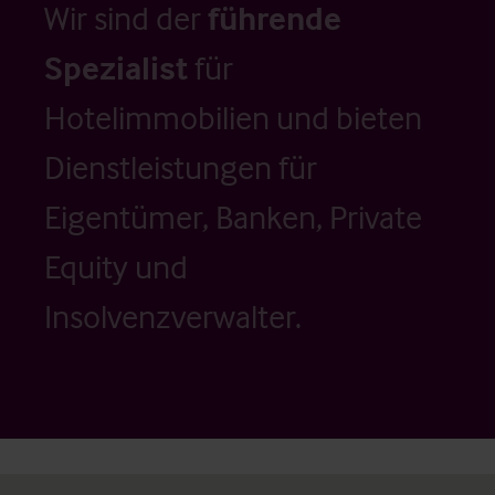
Wir sind der
führende
Spezialist
für
Hotelimmobilien und bieten
Dienstleistungen für
Eigentümer, Banken, Private
Equity und
Insolvenzverwalter.