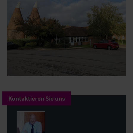
Kontaktieren Sie uns