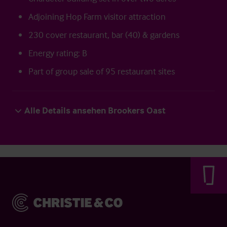
Adjoining Hop Farm visitor attraction
230 cover restaurant, bar (40) & gardens
Energy rating: B
Part of group sale of 95 restaurant sites
Alle Details ansehen Brookers Oast