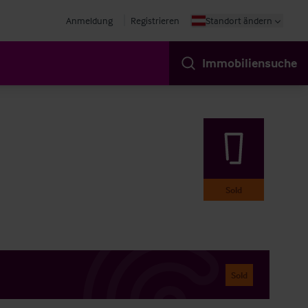
Anmeldung
Registrieren
Standort ändern
Immobiliensuche
Sold
Sold