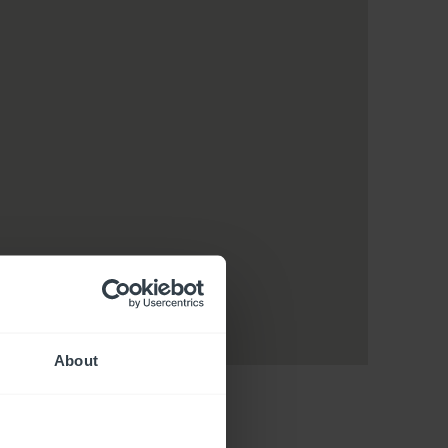
About