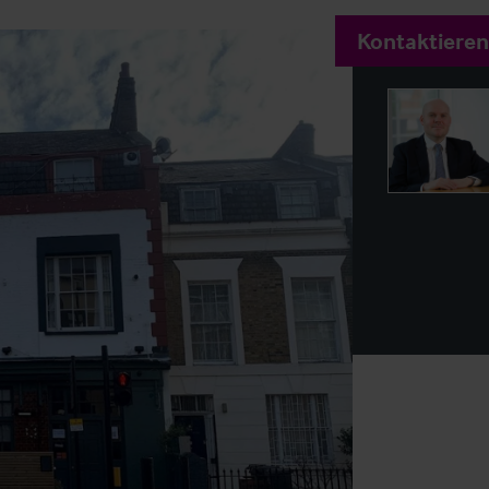
Kontaktieren