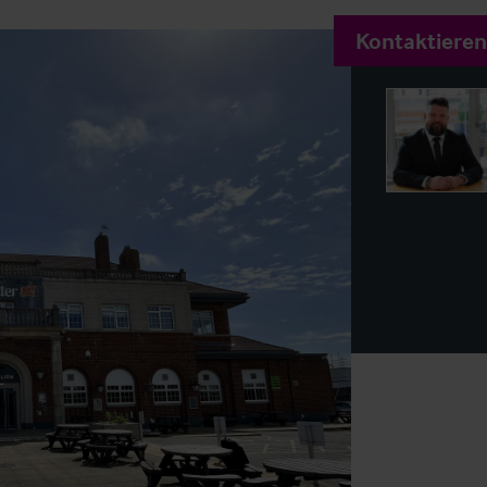
Kontaktieren