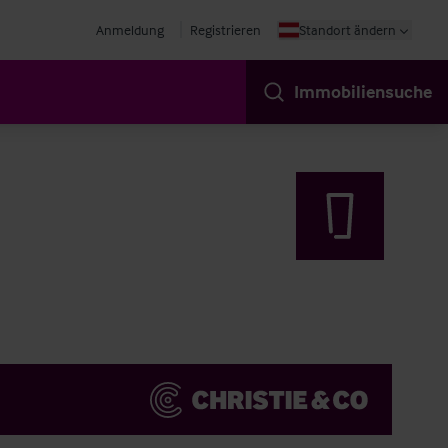
Anmeldung
Registrieren
Standort ändern
Immobiliensuche