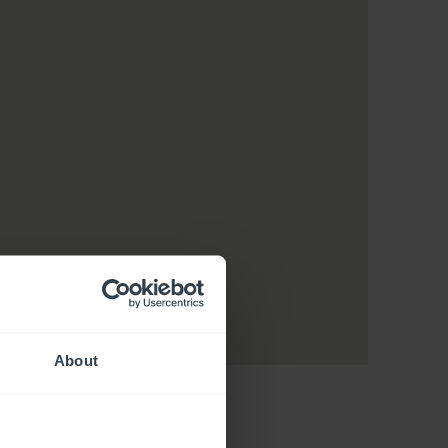
About