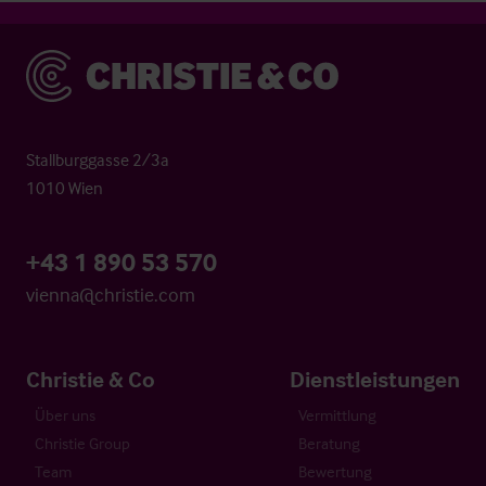
Christie & Co
Stallburggasse 2/3a
1010 Wien
+43 1 890 53 570
vienna@christie.com
Christie & Co
Dienstleistungen
Über uns
Vermittlung
Christie Group
Beratung
Team
Bewertung