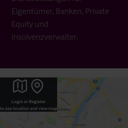
Eigentümer, Banken, Private
Equity und
Insolvenzverwalter.
Login
or
Register
to see location and view map