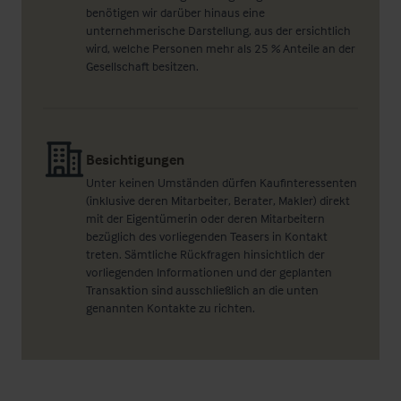
benötigen wir darüber hinaus eine
unternehmerische Darstellung, aus der ersichtlich
wird, welche Personen mehr als 25 % Anteile an der
Gesellschaft besitzen.
Besichtigungen
Unter keinen Umständen dürfen Kaufinteressenten
(inklusive deren Mitarbeiter, Berater, Makler) direkt
mit der Eigentümerin oder deren Mitarbeitern
bezüglich des vorliegenden Teasers in Kontakt
treten. Sämtliche Rückfragen hinsichtlich der
vorliegenden Informationen und der geplanten
Transaktion sind ausschließlich an die unten
genannten Kontakte zu richten.