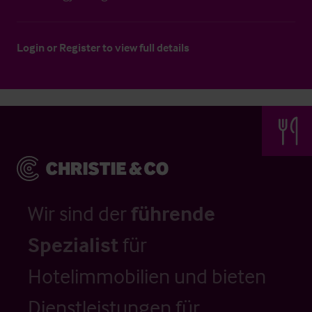
Login
or
Register
to view full details
Wir sind der
führende
Spezialist
für
Hotelimmobilien und bieten
Dienstleistungen für