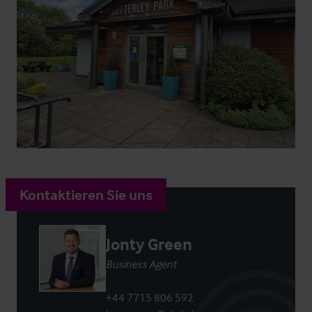
Kontaktieren Sie uns
Jonty Green
Business Agent
+44 7715 806 592