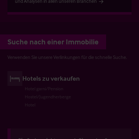
und Analysen in allen unseren Branchen
Suche nach einer Immobilie
Verwenden Sie unsere Verlinkungen für die schnelle Suche.
Hotels zu verkaufen
Hotel garni/Pension
Hostel/Jugendherberge
Hotel