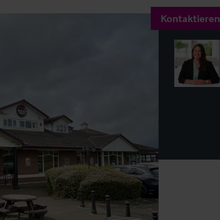
Kontaktieren