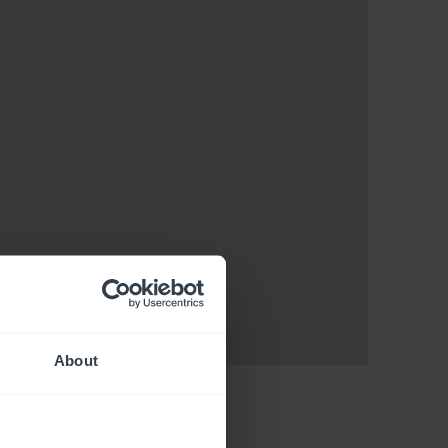
About