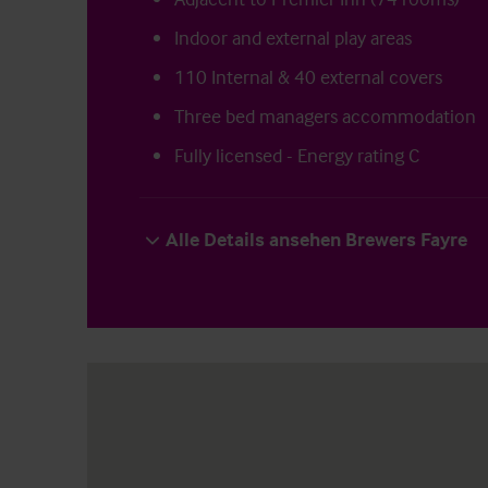
Indoor and external play areas
110 Internal & 40 external covers
Three bed managers accommodation
Fully licensed - Energy rating C
Alle Details ansehen Brewers Fayre