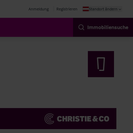
Anmeldung
Registrieren
Standort ändern
Immobiliensuche