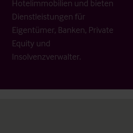
Hotelimmobilien und bieten
Dienstleistungen für
Eigentümer, Banken, Private
Equity und
Insolvenzverwalter.