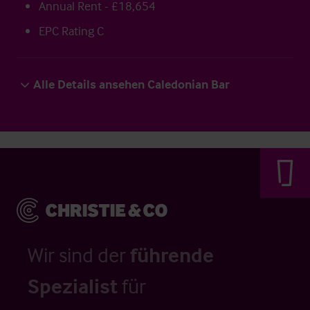
Annual Rent - £18,654
EPC Rating C
Alle Details ansehen Caledonian Bar
Wir sind der
führende
Spezialist
für