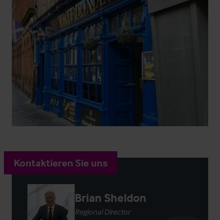
Kontaktieren Sie uns
Brian Sheldon
Regional Director