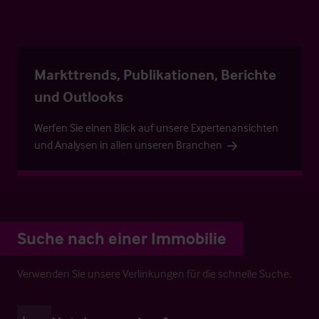
Markttrends, Publikationen, Berichte
und Outlooks
Werfen Sie einen Blick auf unsere Expertenansichten
und Analysen in allen unseren Branchen
Suche nach einer Immobilie
Verwenden Sie unsere Verlinkungen für die schnelle Suche.