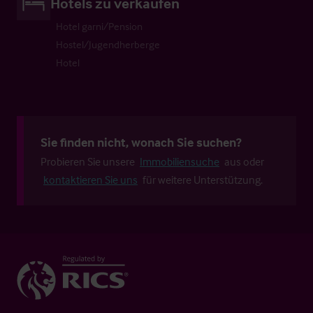
Hotels zu verkaufen
Hotel garni/Pension
Hostel/Jugendherberge
Hotel
Sie finden nicht, wonach Sie suchen?
Probieren Sie unsere
Immobiliensuche
aus oder
kontaktieren Sie uns
für weitere Unterstützung.