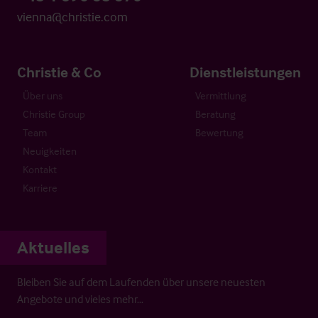
vienna@christie.com
Christie & Co
Dienstleistungen
Über uns
Vermittlung
Christie Group
Beratung
Team
Bewertung
Neuigkeiten
Kontakt
Karriere
Aktuelles
Bleiben Sie auf dem Laufenden über unsere neuesten
Angebote und vieles mehr…