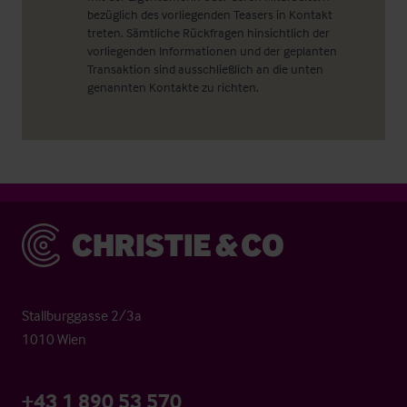
bezüglich des vorliegenden Teasers in Kontakt
treten. Sämtliche Rückfragen hinsichtlich der
vorliegenden Informationen und der geplanten
Transaktion sind ausschließlich an die unten
genannten Kontakte zu richten.
Christie & Co
Stallburggasse 2/3a
1010 Wien
+43 1 890 53 570