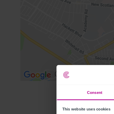
Consent
This website uses cookies