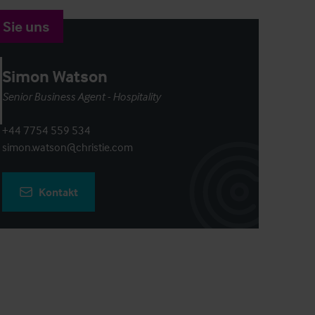
 Sie uns
Simon Watson
Senior Business Agent - Hospitality
+44 7754 559 534
simon.watson@christie.com
Kontakt