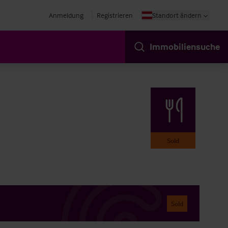
Anmeldung
Registrieren
Standort ändern
Immobiliensuche
Sold
Sold