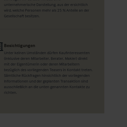
unternehmerische Darstellung, aus der ersichtlich
wird, welche Personen mehr als 25 % Anteile an der
Gesellschaft besitzen.
Besichtigungen
Unter keinen Umständen dürfen Kaufinteressenten
(inklusive deren Mitarbeiter, Berater, Makler) direkt
mit der Eigentümerin oder deren Mitarbeitern
bezüglich des vorliegenden Teasers in Kontakt treten.
Sämtliche Rückfragen hinsichtlich der vorliegenden
Informationen und der geplanten Transaktion sind
ausschließlich an die unten genannten Kontakte zu
richten.