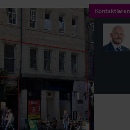
Kontaktieren