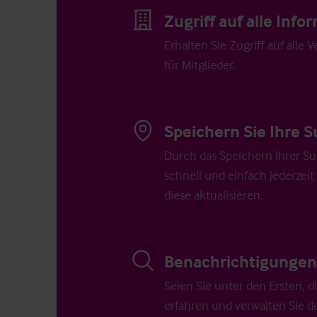
Zugriff auf alle Inf
Erhalten Sie Zugriff auf alle 
für Mitglieder.
Speichern Sie Ihre S
Durch das Speichern Ihrer Su
schnell und einfach jederzeit
diese aktualisieren.
Benachrichtigungen 
Seien Sie unter den Ersten, 
erfahren und verwalten Sie d