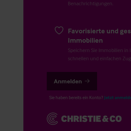
Benachrichtigungen.
Favorisierte und ge
Immobilien
Speichern Sie Immobilien in Ih
schnellen und einfachen Zugr
Anmelden
Sie haben bereits ein Konto?
Jetzt anmeld