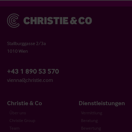
Christie & Co
Stallburggasse 2/3a
1010 Wien
+43 1 890 53 570
vienna@christie.com
Christie & Co
Dienstleistungen
Über uns
Vermittlung
Christie Group
Beratung
Team
Bewertung