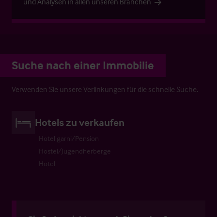
und Analysen in allen unseren Branchen
Suche nach einer Immobilie
Verwenden Sie unsere Verlinkungen für die schnelle Suche.
Hotels zu verkaufen
Hotel garni/Pension
Hostel/Jugendherberge
Hotel