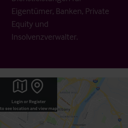
Eigentümer, Banken, Private
Equity und
Insolvenzverwalter.
Login
or
Register
to see location and view map