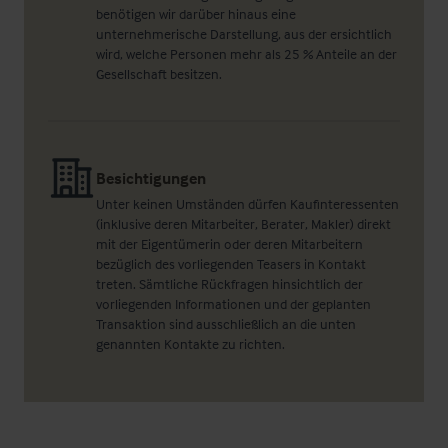
benötigen wir darüber hinaus eine
unternehmerische Darstellung, aus der ersichtlich
wird, welche Personen mehr als 25 % Anteile an der
Gesellschaft besitzen.
Besichtigungen
Unter keinen Umständen dürfen Kaufinteressenten
(inklusive deren Mitarbeiter, Berater, Makler) direkt
mit der Eigentümerin oder deren Mitarbeitern
bezüglich des vorliegenden Teasers in Kontakt
treten. Sämtliche Rückfragen hinsichtlich der
vorliegenden Informationen und der geplanten
Transaktion sind ausschließlich an die unten
genannten Kontakte zu richten.