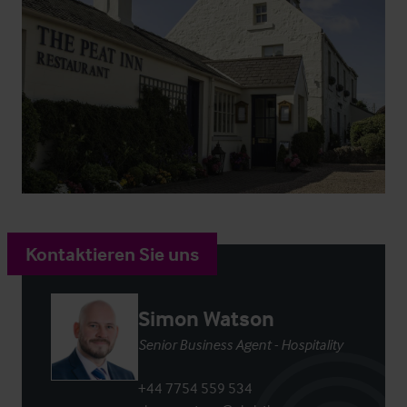
Kontaktieren Sie uns
Simon Watson
Senior Business Agent - Hospitality
+44 7754 559 534