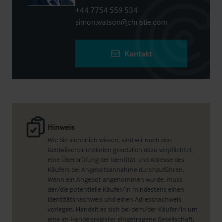
+44 7754 559 534
simon.watson@christie.com
Kontakt
Hinweis
Wie Sie sicherlich wissen, sind wir nach den
Geldwäscherichtlinien gesetzlich dazu verpflichtet,
eine Überprüfung der Identität und Adresse des
Käufers bei Angebotsannahme durchzuführen.
Wenn ein Angebot angenommen wurde, muss
der/die potentielle Käufer/in mindestens einen
Identitätsnachweis und einen Adressnachweis
vorlegen. Handelt es sich bei dem/der Käufer/in um
eine im Handelsregister eingetragene Gesellschaft,