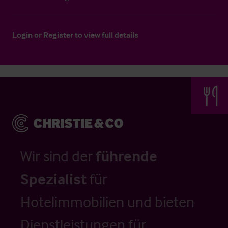
Login
or
Register
to view full details
Wir sind der
führende
Spezialist
für
Hotelimmobilien und bieten
Dienstleistungen für