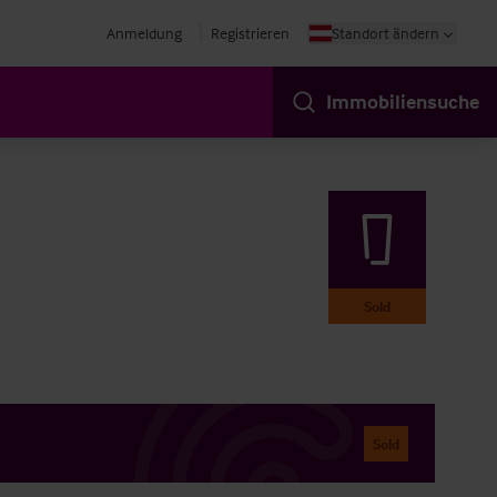
Anmeldung
Registrieren
Standort ändern
Immobiliensuche
Sold
Sold