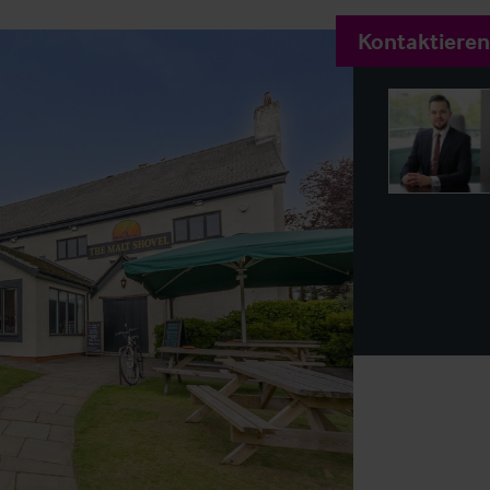
Kontaktieren