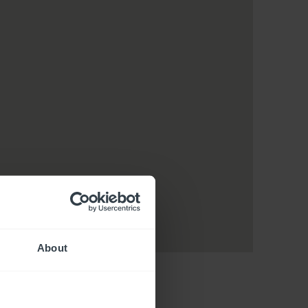
About