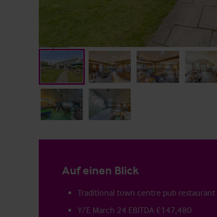
Auf einen Blick
Traditional town centre pub restaurant
Y/E March 24 EBITDA £147,480