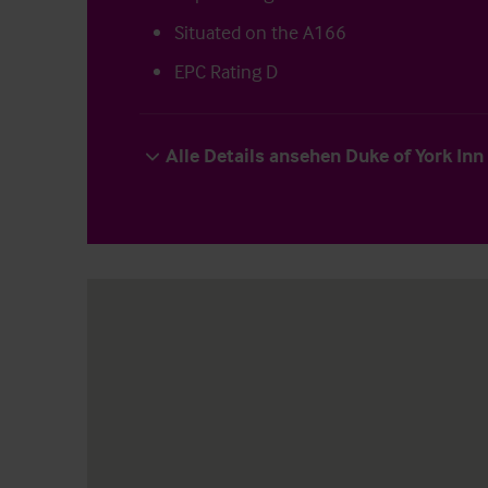
Situated on the A166
EPC Rating D
Alle Details ansehen Duke of York Inn