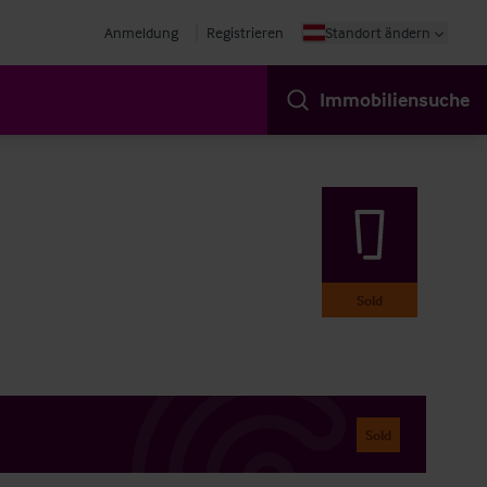
Anmeldung
Registrieren
Standort ändern
Immobiliensuche
Sold
Sold