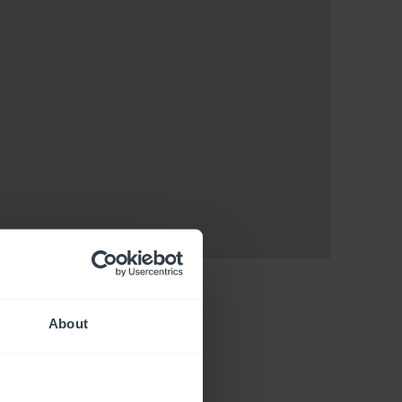
About