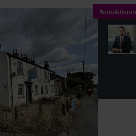
Kontaktieren