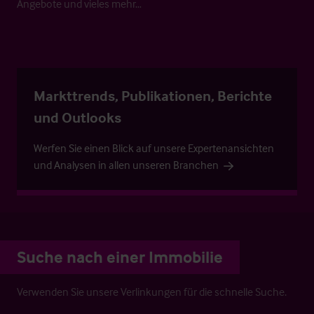
Angebote und vieles mehr…
Markttrends, Publikationen, Berichte
und Outlooks
Werfen Sie einen Blick auf unsere Expertenansichten
und Analysen in allen unseren Branchen
Suche nach einer Immobilie
Verwenden Sie unsere Verlinkungen für die schnelle Suche.