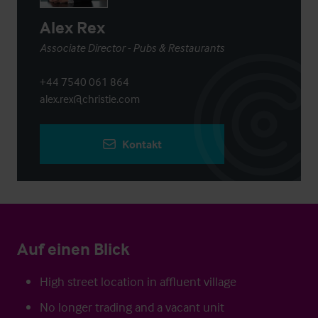
Alex Rex
Associate Director - Pubs & Restaurants
+44 7540 061 864
alex.rex@christie.com
Kontakt
Auf einen Blick
High street location in affluent village
No longer trading and a vacant unit