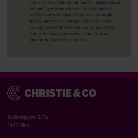
(inklusive deren Mitarbeiter, Berater, Makler) direkt
mit der Eigentümerin oder deren Mitarbeitern
bezüglich des vorliegenden Teasers in Kontakt
treten. Sämtliche Rückfragen hinsichtlich der
vorliegenden Informationen und der geplanten
Transaktion sind ausschließlich an die unten
genannten Kontakte zu richten.
Christie & Co
Stallburggasse 2/3a
1010 Wien