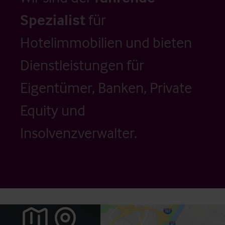
Spezialist
für
Hotelimmobilien und bieten
Dienstleistungen für
Eigentümer, Banken, Private
Equity und
Insolvenzverwalter.