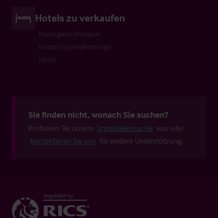
Hotels zu verkaufen
Hotel garni/Pension
Hostel/Jugendherberge
Hotel
Sie finden nicht, wonach Sie suchen?
Probieren Sie unsere
Immobiliensuche
aus oder
kontaktieren Sie uns
für weitere Unterstützung.