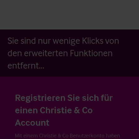
Sie sind nur wenige Klicks von
den erweiterten Funktionen
entfernt...
Registrieren Sie sich für
einen Christie & Co
Account
Mit einem Christie & Co Benutzerkonto haben