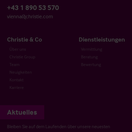
+43 1 890 53 570
vienna@christie.com
Christie & Co
Dienstleistungen
Über uns
Vermittlung
Christie Group
Beratung
Team
Bewertung
Neuigkeiten
Kontakt
Karriere
Aktuelles
Bleiben Sie auf dem Laufenden über unsere neuesten