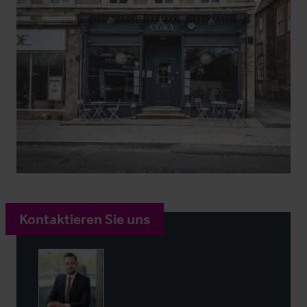
Kontaktieren Sie uns