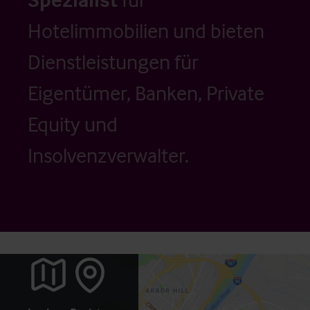
Hotelimmobilien und bieten
Dienstleistungen für
Eigentümer, Banken, Private
Equity und
Insolvenzverwalter.