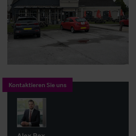
Kontaktieren Sie uns
Alex Rex