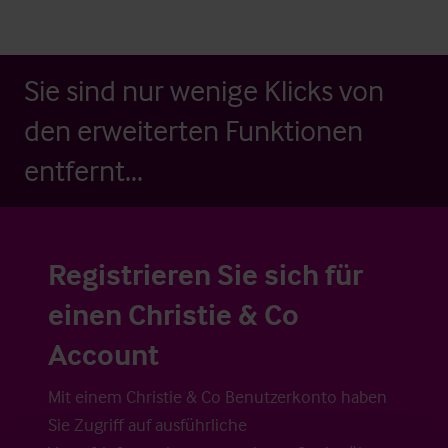
Sie sind nur wenige Klicks von
den erweiterten Funktionen
entfernt...
Registrieren Sie sich für
einen Christie & Co
Account
Mit einem Christie & Co Benutzerkonto haben
Sie Zugriff auf ausführliche