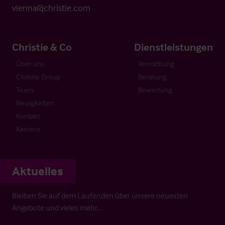
vienna@christie.com
Christie & Co
Dienstleistungen
Über uns
Vermittlung
Christie Group
Beratung
Team
Bewertung
Neuigkeiten
Kontakt
Karriere
Aktuelles
Bleiben Sie auf dem Laufenden über unsere neuesten
Angebote und vieles mehr…