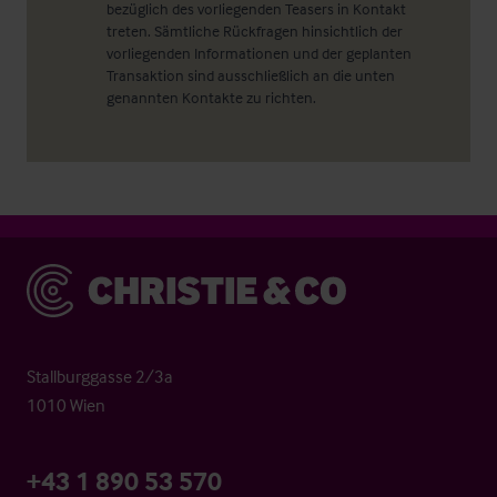
bezüglich des vorliegenden Teasers in Kontakt
treten. Sämtliche Rückfragen hinsichtlich der
vorliegenden Informationen und der geplanten
Transaktion sind ausschließlich an die unten
genannten Kontakte zu richten.
Christie & Co
Stallburggasse 2/3a
1010 Wien
+43 1 890 53 570