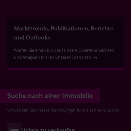
Markttrends, Publikationen, Berichte
und Outlooks
Werfen Sie einen Blick auf unsere Expertenansichten
und Analysen in allen unseren Branchen
Suche nach einer Immobilie
Verwenden Sie unsere Verlinkungen für die schnelle Suche.
Hotels zu verkaufen