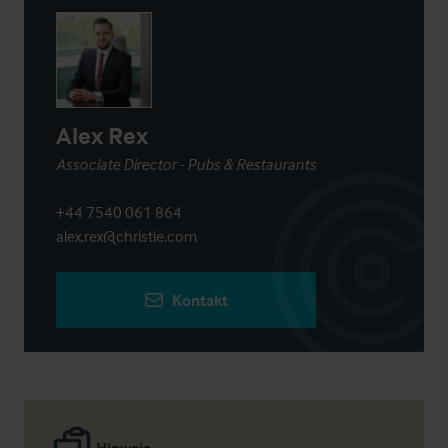
Alex Rex
Associate Director - Pubs & Restaurants
+44 7540 061 864
alex.rex@christie.com
Kontakt