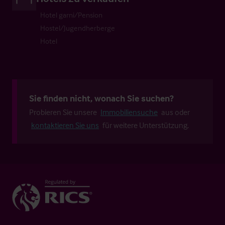
Hotel garni/Pension
Hostel/Jugendherberge
Hotel
Sie finden nicht, wonach Sie suchen?
Probieren Sie unsere
Immobiliensuche
aus oder
kontaktieren Sie uns
für weitere Unterstützung.