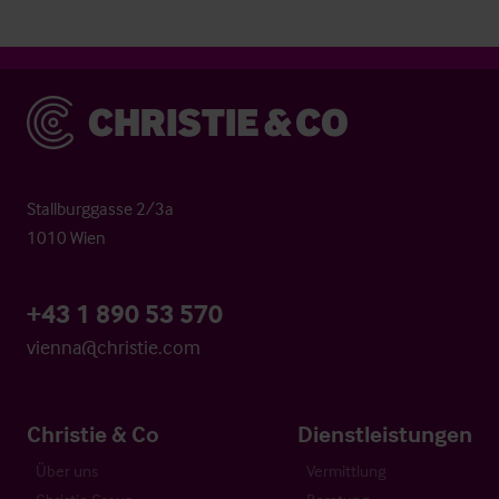
Christie & Co
Stallburggasse 2/3a
1010 Wien
+43 1 890 53 570
vienna@christie.com
Christie & Co
Dienstleistungen
Über uns
Vermittlung