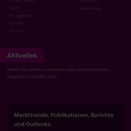
Christie Group
Beratung
Team
Bewertung
Neuigkeiten
Kontakt
Karriere
Aktuelles
Bleiben Sie auf dem Laufenden über unsere neuesten
Angebote und vieles mehr…
Markttrends, Publikationen, Berichte
und Outlooks