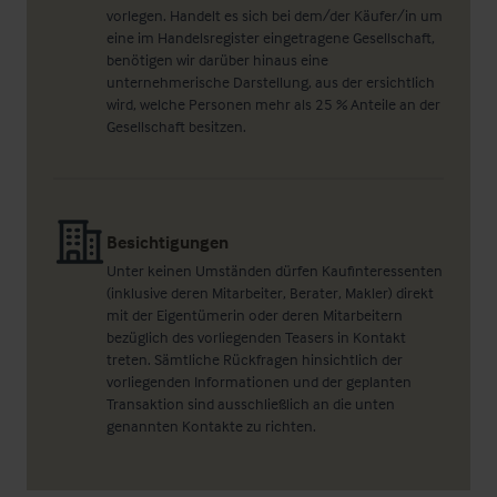
vorlegen. Handelt es sich bei dem/der Käufer/in um
eine im Handelsregister eingetragene Gesellschaft,
benötigen wir darüber hinaus eine
unternehmerische Darstellung, aus der ersichtlich
wird, welche Personen mehr als 25 % Anteile an der
Gesellschaft besitzen.
Besichtigungen
Unter keinen Umständen dürfen Kaufinteressenten
(inklusive deren Mitarbeiter, Berater, Makler) direkt
mit der Eigentümerin oder deren Mitarbeitern
bezüglich des vorliegenden Teasers in Kontakt
treten. Sämtliche Rückfragen hinsichtlich der
vorliegenden Informationen und der geplanten
Transaktion sind ausschließlich an die unten
genannten Kontakte zu richten.