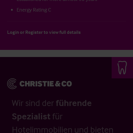
Energy Rating C
Login
or
Register
to view full details
Wir sind der
führende
Spezialist
für
Hotelimmobilien und bieten