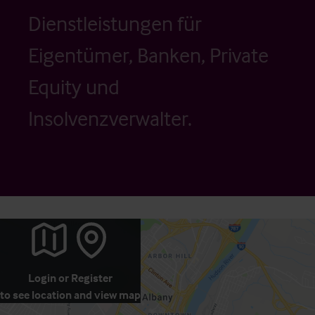
Dienstleistungen für
Eigentümer, Banken, Private
Equity und
Insolvenzverwalter.
Login
or
Register
to see location and view map