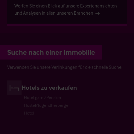
Werfen Sie einen Blick auf unsere Expertenansichten
und Analysen in allen unseren Branchen
Suche nach einer Immobilie
Verwenden Sie unsere Verlinkungen für die schnelle Suche.
Hotels zu verkaufen
Hotel garni/Pension
Hostel/Jugendherberge
Hotel