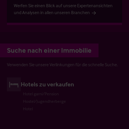
Werfen Sie einen Blick auf unsere Expertenansichten
und Analysen in allen unseren Branchen
Suche nach einer Immobilie
Verwenden Sie unsere Verlinkungen für die schnelle Suche.
Hotels zu verkaufen
Hotel garni/Pension
Hostel/Jugendherberge
Hotel