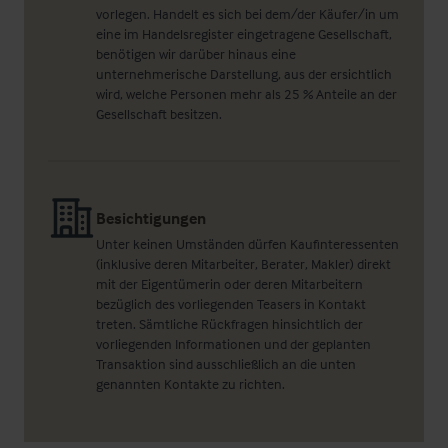
vorlegen. Handelt es sich bei dem/der Käufer/in um
eine im Handelsregister eingetragene Gesellschaft,
benötigen wir darüber hinaus eine
unternehmerische Darstellung, aus der ersichtlich
wird, welche Personen mehr als 25 % Anteile an der
Gesellschaft besitzen.
Besichtigungen
Unter keinen Umständen dürfen Kaufinteressenten
(inklusive deren Mitarbeiter, Berater, Makler) direkt
mit der Eigentümerin oder deren Mitarbeitern
bezüglich des vorliegenden Teasers in Kontakt
treten. Sämtliche Rückfragen hinsichtlich der
vorliegenden Informationen und der geplanten
Transaktion sind ausschließlich an die unten
genannten Kontakte zu richten.