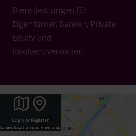
Dienstleistungen für
Eigentümer, Banken, Private
Equity und
Insolvenzverwalter.
Login
or
Register
to see location and view map