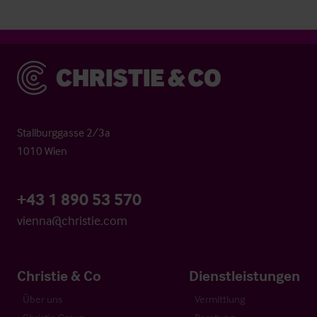
Christie & Co
Stallburggasse 2/3a
1010 Wien
+43 1 890 53 570
vienna@christie.com
Christie & Co
Dienstleistungen
Über uns
Vermittlung