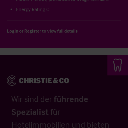
Energy Rating C
Login
or
Register
to view full details
Wir sind der
führende
Spezialist
für
Hotelimmobilien und bieten