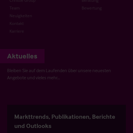
Christie Group
Beratung
Team
Bewertung
Neuigkeiten
Kontakt
Karriere
Aktuelles
Bleiben Sie auf dem Laufenden über unsere neuesten
Angebote und vieles mehr…
Markttrends, Publikationen, Berichte
und Outlooks