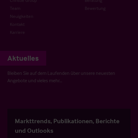
Christie Group
Beratung
Team
Bewertung
Neuigkeiten
Kontakt
Karriere
Aktuelles
Bleiben Sie auf dem Laufenden über unsere neuesten
Angebote und vieles mehr…
Markttrends, Publikationen, Berichte
und Outlooks