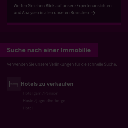
Werfen Sie einen Blick auf unsere Expertenansichten
und Analysen in allen unseren Branchen
Suche nach einer Immobilie
Verwenden Sie unsere Verlinkungen für die schnelle Suche.
Hotels zu verkaufen
Hotel garni/Pension
Hostel/Jugendherberge
Hotel