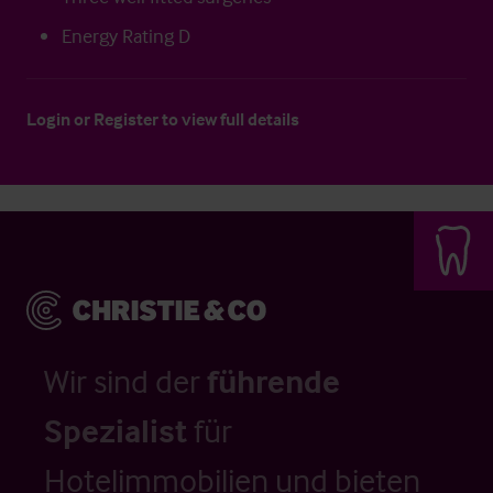
Energy Rating D
Login
or
Register
to view full details
Wir sind der
führende
Spezialist
für
Hotelimmobilien und bieten