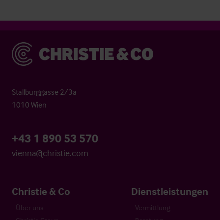
Christie & Co
Stallburggasse 2/3a
1010 Wien
+43 1 890 53 570
vienna@christie.com
Christie & Co
Dienstleistungen
Über uns
Vermittlung