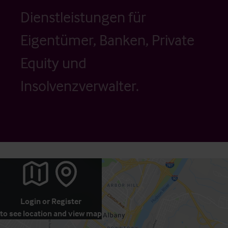
Dienstleistungen für
Eigentümer, Banken, Private
Equity und
Insolvenzverwalter.
Login
or
Register
to see location and view map