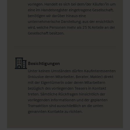
vorlegen. Handelt es sich bei dem/der Käufer/in um
eine im Handelsregister eingetragene Gesellschaft,
benötigen wir darüber hinaus eine
unternehmerische Darstellung, aus der ersichtlich
wird, welche Personen mehr als 25 % Anteile an der
Gesellschaft besitzen.
Besichtigungen
Unter keinen Umständen dürfen Kaufinteressenten
(inklusive deren Mitarbeiter, Berater, Makler) direkt
mit der Eigentümerin oder deren Mitarbeitern
bezüglich des vorliegenden Teasers in Kontakt
treten. Sämtliche Rückfragen hinsichtlich der
vorliegenden Informationen und der geplanten
Transaktion sind ausschließlich an die unten
genannten Kontakte zu richten.